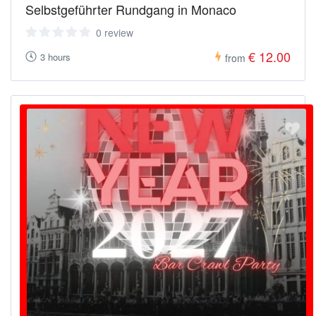
Selbstgeführter Rundgang in Monaco
0 review
€ 12.00
3 hours
from