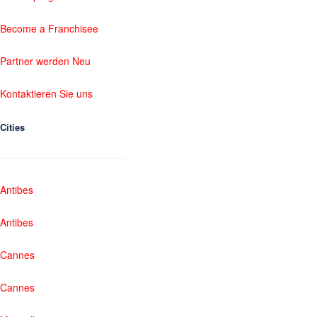
Become a Franchisee
Partner werden Neu
Kontaktieren Sie uns
Cities
Antibes
Antibes
Cannes
Cannes