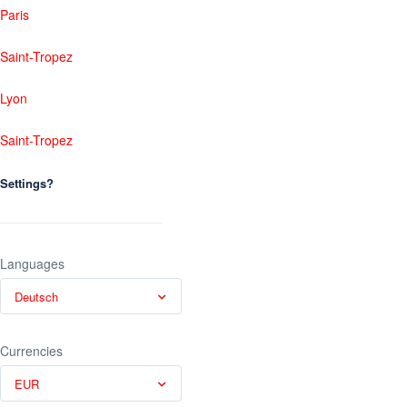
Paris
Saint-Tropez
Lyon
Saint-Tropez
Settings?
Languages
Deutsch
Currencies
EUR