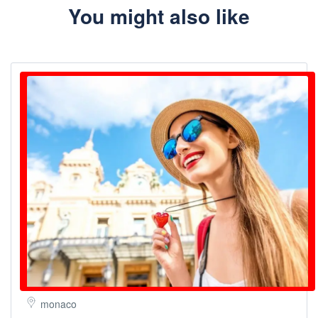
You might also like
monaco