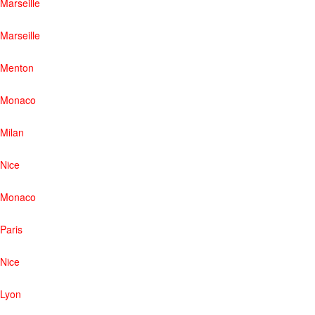
Marseille
Marseille
Menton
Monaco
Milan
Nice
Monaco
Paris
Nice
Lyon