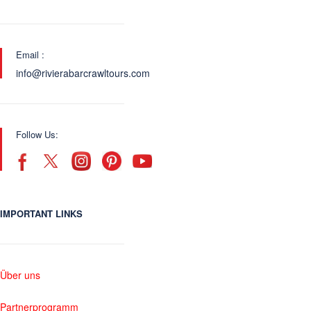
Email :
info@rivierabarcrawltours.com
Follow Us:
IMPORTANT LINKS
Über uns
Partnerprogramm