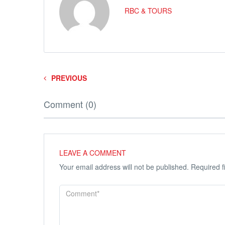
RBC & TOURS
PREVIOUS
Comment (0)
LEAVE A COMMENT
Your email address will not be published.
Required f