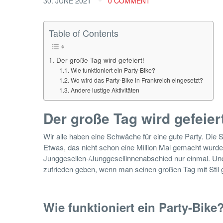
30. JUNE 2021
0 COMMENT
Table of Contents
Der große Tag wird gefeiert!
Wie funktioniert ein Party-Bike?
Wo wird das Party-Bike in Frankreich eingesetzt?
Andere lustige Aktivitäten
Der große Tag wird gefeier
Wir alle haben eine Schwäche für eine gute Party. Die S
Etwas, das nicht schon eine Million Mal gemacht wurde.
Junggesellen-/Junggesellinnenabschied nur einmal. Un
zufrieden geben, wenn man seinen großen Tag mit Stil
Wie funktioniert ein Party-Bike