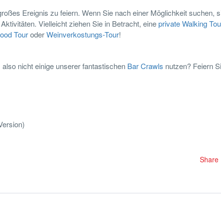
r großes Ereignis zu feiern. Wenn Sie nach einer Möglichkeit suchen, s
Aktivitäten. Vielleicht ziehen Sie in Betracht, eine
private Walking Tou
ood Tour
oder
Weinverkostungs-Tour
!
also nicht einige unserer fantastischen
Bar Crawls
nutzen? Feiern Si
Version)
Share