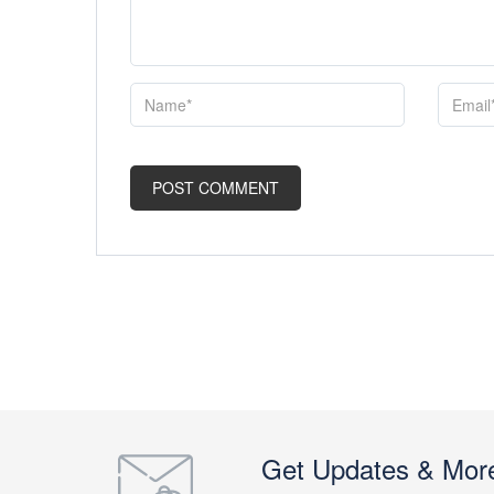
Get Updates & Mor