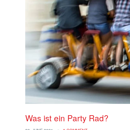
Was ist ein Party Rad?