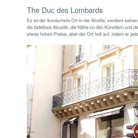
The Duc des Lombards
Es ist der ikonischste Ort in der Straße, verdient sei
die tadellose Akustik, die Nähe zu den Künstlern und da
etwas hohen Preise, aber der Ort holt auf, indem er j