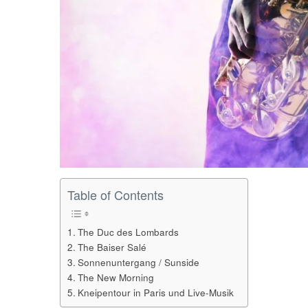
Table of Contents
The Duc des Lombards
The Baiser Salé
Sonnenuntergang / Sunside
The New Morning
Kneipentour in Paris und Live-Musik