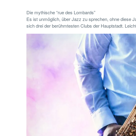
Die mythische “rue des Lombards”
Es ist unmöglich, über Jazz zu sprechen, ohne diese J
sich drei der berühmtesten Clubs der Hauptstadt. Leich