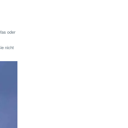
fas oder
ie nicht