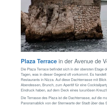
in der Avenue de V
Plaza Terrace
Die Plaza Terrace befindet sich in der obersten Etage d
Tagen, was in dieser Gegend oft vorkommt. Es handelt
Restaurants in Nizza. Auf diese Dachterrasse mit Blick
Abendessen, Brunch, zum Aperitif für eine Cocktailpar
Eindruck haben, auf dem Deck eines luxuriösen Kreuzfa
Die Terrasse des Plaza ist die Dachterrasse, auf die 
Panoramablick von der Sternwarte der Stadt über das