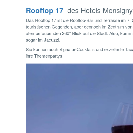
des Hotels Monsigny
Rooftop 17
Das Rooftop 17 ist die Rooftop-Bar und Terrasse im 7.
touristischen Gegenden, aber dennoch im Zentrum von 
atemberaubenden 360° Blick auf die Stadt. Also, komm
sogar im Jacuzzi.
Sie können auch Signatur-Cocktails und exzellente Ta
ihre Themenpartys!