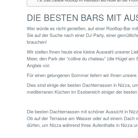
DIE BESTEN BARS MIT AU
Wer würde es nicht genießen, auf einer Rooftop-Bar mi
Sie auf der Suche nach einer DJ-Party, einer gemütlic
brauchen!
Wir stellen Ihnen heute eine kleine Auswahl unserer Li
Meer, den Park der “colline du chateau” (die Hügel a
Anglais vor.
Für einen gelungenen Sommer liefern wir Ihnen unsere 
Dies sind einige der besten Dachterrassen in Nizza, um 
mediterranen Küchen im Essbereich einiger der besten 
Die besten Dachterrassen mit schöner Aussicht in Niz
Ob auf der Terrasse am Wasser oder auf einem Dach mit 
dürfen, um Nizza während Ihres Aufenthalts in Nizza u