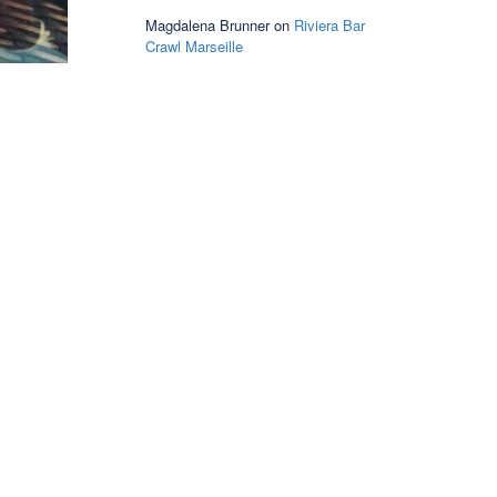
Magdalena Brunner
on
Riviera Bar
Crawl Marseille