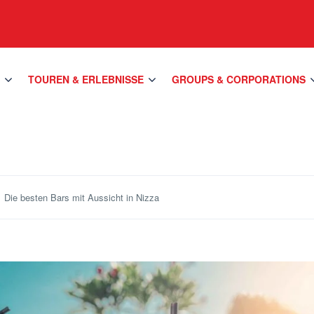
S
TOUREN & ERLEBNISSE
GROUPS & CORPORATIONS
Die besten Bars mit Aussicht in Nizza