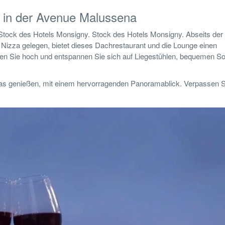
 in der Avenue Malussena
 Stock des Hotels Monsigny. Stock des Hotels Monsigny. Abseits der
Nizza gelegen, bietet dieses Dachrestaurant und die Lounge einen
en Sie hoch und entspannen Sie sich auf Liegestühlen, bequemen So
pas genießen, mit einem hervorragenden Panoramablick. Verpassen S