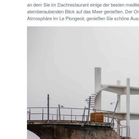
an dem Sie im Dachrestaurant einige der besten medite
atemberaubenden Blick auf das Meer genießen. Der Ort 
Atmosphäre im Le Plongeoir, genießen Sie schöne Aussi