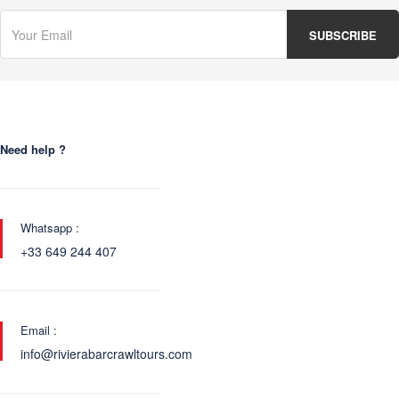
Need help ?
Whatsapp :
+33 649 244 407
Email :
info@rivierabarcrawltours.com