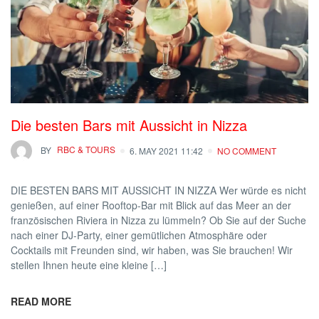
Die besten Bars mit Aussicht in Nizza
BY
RBC & TOURS
6. MAY 2021 11:42
NO COMMENT
DIE BESTEN BARS MIT AUSSICHT IN NIZZA Wer würde es nicht
genießen, auf einer Rooftop-Bar mit Blick auf das Meer an der
französischen Riviera in Nizza zu lümmeln? Ob Sie auf der Suche
nach einer DJ-Party, einer gemütlichen Atmosphäre oder
Cocktails mit Freunden sind, wir haben, was Sie brauchen! Wir
stellen Ihnen heute eine kleine […]
READ MORE