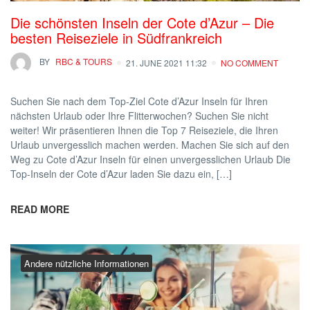
Die schönsten Inseln der Cote d’Azur – Die
besten Reiseziele in Südfrankreich
BY
RBC & TOURS
21. JUNE 2021 11:32
NO COMMENT
Suchen Sie nach dem Top-Ziel Cote d’Azur Inseln für Ihren
nächsten Urlaub oder Ihre Flitterwochen? Suchen Sie nicht
weiter! Wir präsentieren Ihnen die Top 7 Reiseziele, die Ihren
Urlaub unvergesslich machen werden. Machen Sie sich auf den
Weg zu Cote d’Azur Inseln für einen unvergesslichen Urlaub Die
Top-Inseln der Cote d’Azur laden Sie dazu ein, […]
READ MORE
Andere nützliche Informationen