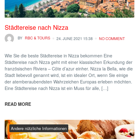
Städtereise nach Nizza
BY
RBC & TOURS
24. JUNE 2021 15:38
NO COMMENT
Wie Sie die beste Städtereise in Nizza bekommen Eine
Städtereise nach Nizza geht mit einer klassischen Erkundung der
französischen Riviera – Côte d’azur einher. Nizza la Bella, wie die
Stadt liebevoll genannt wird, ist ein idealer Ort, wenn Sie einige
der atemberaubendsten Wahrzeichen Europas erleben möchten.
Eine Städtereise nach Nizza ist ein Muss für alle, […]
READ MORE
Andere nützliche Informationen