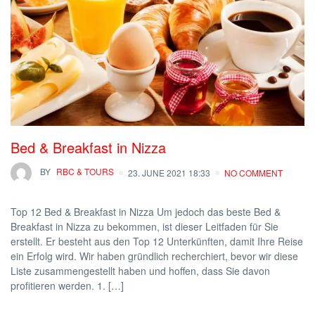
Bed & Breakfast in Nizza
BY
RBC & TOURS
23. JUNE 2021 18:33
NO COMMENT
Top 12 Bed & Breakfast in Nizza Um jedoch das beste Bed &
Breakfast in Nizza zu bekommen, ist dieser Leitfaden für Sie
erstellt. Er besteht aus den Top 12 Unterkünften, damit Ihre Reise
ein Erfolg wird. Wir haben gründlich recherchiert, bevor wir diese
Liste zusammengestellt haben und hoffen, dass Sie davon
profitieren werden. 1. […]