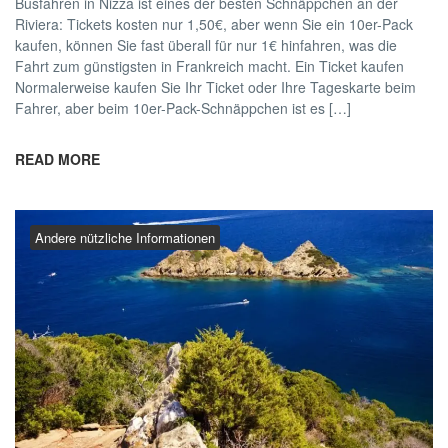
Busfahren in Nizza ist eines der besten Schnäppchen an der
Riviera: Tickets kosten nur 1,50€, aber wenn Sie ein 10er-Pack
kaufen, können Sie fast überall für nur 1€ hinfahren, was die
Fahrt zum günstigsten in Frankreich macht. Ein Ticket kaufen
Normalerweise kaufen Sie Ihr Ticket oder Ihre Tageskarte beim
Fahrer, aber beim 10er-Pack-Schnäppchen ist es […]
READ MORE
Andere nützliche Informationen