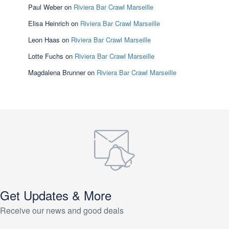
Paul Weber
on
Riviera Bar Crawl Marseille
Elisa Heinrich
on
Riviera Bar Crawl Marseille
Leon Haas
on
Riviera Bar Crawl Marseille
Lotte Fuchs
on
Riviera Bar Crawl Marseille
Magdalena Brunner
on
Riviera Bar Crawl Marseille
Get Updates & More
Receive our news and good deals