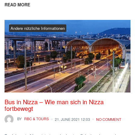
READ MORE
Andere nützliche Informationen
Bus in Nizza – Wie man sich in Nizza
fortbewegt
BY
RBC & TOURS
21. JUNE 2021 12:03
NO COMMENT