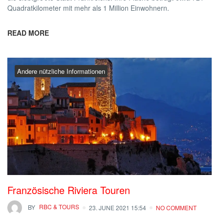
Quadratkilometer mit mehr als 1 Million Einwohnern.
READ MORE
Andere nützliche Informationen
Französische Riviera Touren
BY
RBC & TOURS
23. JUNE 2021 15:54
NO COMMENT