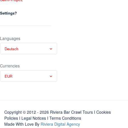
Settings?
Languages
Deutsch
Currencies
EUR
Copyright © 2012 - 2026 Riviera Bar Crawl Tours
I Cookies
Policies
I
Legal Notices
I
Terms Conditions
Made With Love By
Riviera Digital Agency