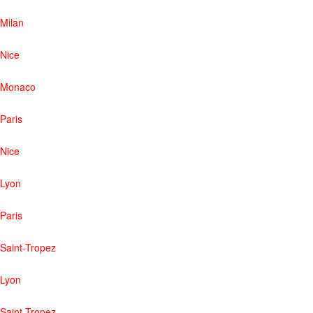
Milan
Nice
Monaco
Paris
Nice
Lyon
Paris
Saint-Tropez
Lyon
Saint-Tropez