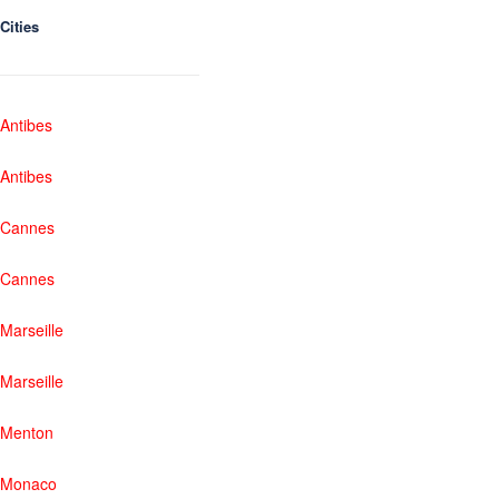
Cities
Antibes
Antibes
Cannes
Cannes
Marseille
Marseille
Menton
Monaco