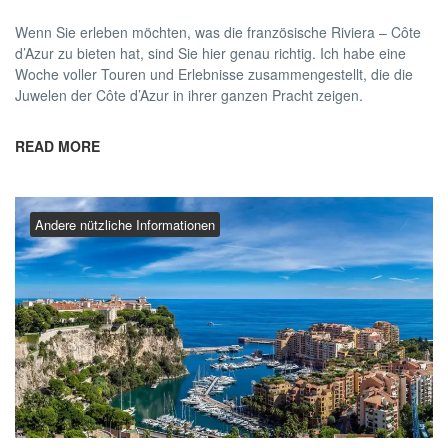
Wenn Sie erleben möchten, was die französische Riviera – Côte
d’Azur zu bieten hat, sind Sie hier genau richtig. Ich habe eine
Woche voller Touren und Erlebnisse zusammengestellt, die die
Juwelen der Côte d’Azur in ihrer ganzen Pracht zeigen.
READ MORE
Andere nützliche Informationen