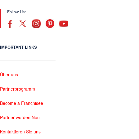
Follow Us:
IMPORTANT LINKS
Über uns
Partnerprogramm
Become a Franchisee
Partner werden Neu
Kontaktieren Sie uns