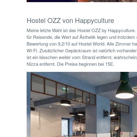
Hostel OZZ von Happyculture
Meine letzte Wahl ist das Hostel OZZ by Happyculture. M
für Reisende, die Wert auf Ästhetik legen und trotzdem
Bewertung von 9,2/10 auf Hostel World. Alle Zimmer ha
Wi-Fi. Zusätzlicher Gepäckraum ist natürlich vorhand
ist ein bisschen weiter vom Strand entfernt, wahrschei
Nizza entfernt. Die Preise beginnen bei 15E.