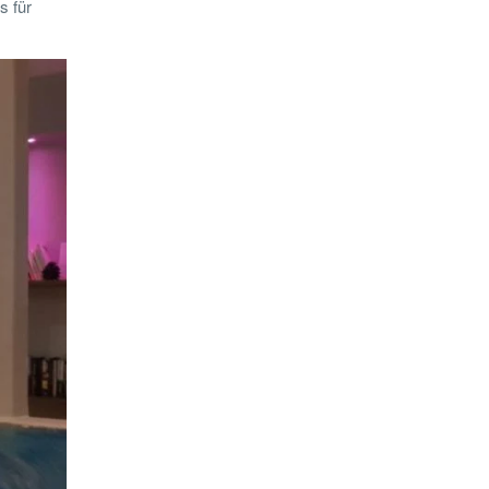
s für