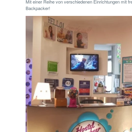
Mit einer Reihe von verschiedenen Einrichtungen mit fr
Backpacker!