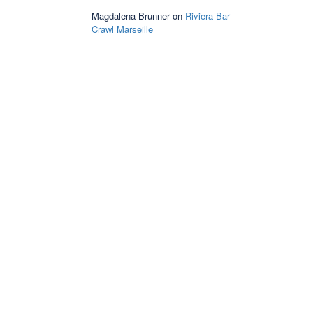
Magdalena Brunner
on
Riviera Bar
Crawl Marseille