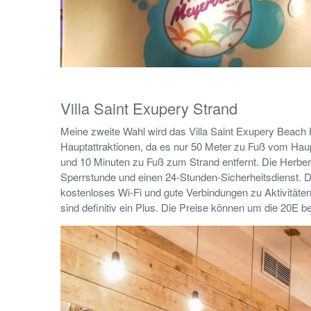
Villa Saint Exupery Strand
Meine zweite Wahl wird das Villa Saint Exupery Beach H
Hauptattraktionen, da es nur 50 Meter zu Fuß vom Hauptp
und 10 Minuten zu Fuß zum Strand entfernt. Die Herberg
Sperrstunde und einen 24-Stunden-Sicherheitsdienst. 
kostenloses Wi-Fi und gute Verbindungen zu Aktivitäte
sind definitiv ein Plus. Die Preise können um die 20E be