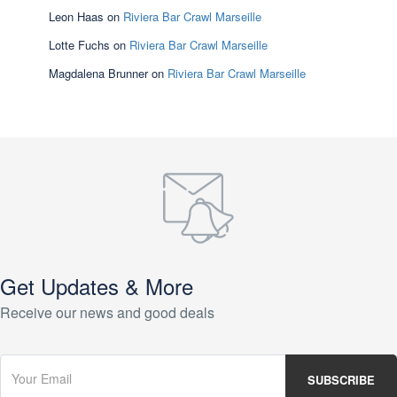
Leon Haas
on
Riviera Bar Crawl Marseille
Lotte Fuchs
on
Riviera Bar Crawl Marseille
Magdalena Brunner
on
Riviera Bar Crawl Marseille
Get Updates & More
Receive our news and good deals