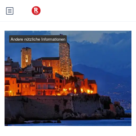
Andere nützliche Informationen