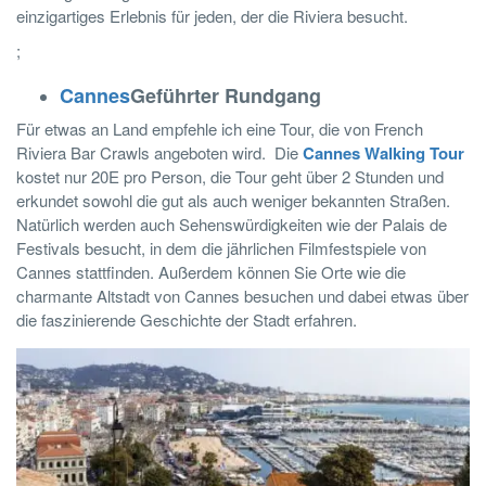
einzigartiges Erlebnis für jeden, der die Riviera besucht.
;
Cannes
Geführter Rundgang
Für etwas an Land empfehle ich eine Tour, die von French
Riviera Bar Crawls angeboten wird. Die
Cannes Walking Tour
kostet nur 20E pro Person, die Tour geht über 2 Stunden und
erkundet sowohl die gut als auch weniger bekannten Straßen.
Natürlich werden auch Sehenswürdigkeiten wie der Palais de
Festivals besucht, in dem die jährlichen Filmfestspiele von
Cannes stattfinden. Außerdem können Sie Orte wie die
charmante Altstadt von Cannes besuchen und dabei etwas über
die faszinierende Geschichte der Stadt erfahren.