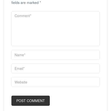
fields are marked
*