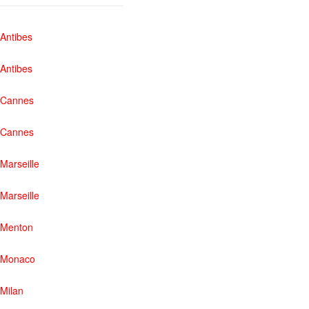
Antibes
Antibes
Cannes
Cannes
Marseille
Marseille
Menton
Monaco
Milan