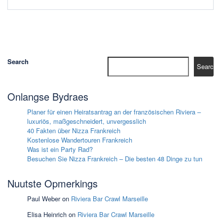
Search
Search
Onlangse Bydraes
Planer für einen Heiratsantrag an der französischen Riviera –
luxuriös, maßgeschneidert, unvergesslich
40 Fakten über Nizza Frankreich
Kostenlose Wandertouren Frankreich
Was ist ein Party Rad?
Besuchen Sie Nizza Frankreich – Die besten 48 Dinge zu tun
Nuutste Opmerkings
Paul Weber
on
Riviera Bar Crawl Marseille
Elisa Heinrich
on
Riviera Bar Crawl Marseille