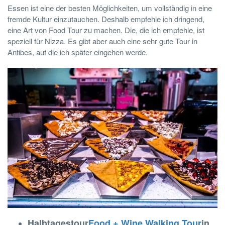
Essen ist eine der besten Möglichkeiten, um vollständig in eine
fremde Kultur einzutauchen. Deshalb empfehle ich dringend,
eine Art von Food Tour zu machen. Die, die ich empfehle, ist
speziell für Nizza. Es gibt aber auch eine sehr gute Tour in
Antibes, auf die ich später eingehen werde.
Halbtagestour
Food + Wine Walking Tour
in