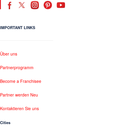
IMPORTANT LINKS
Über uns
Partnerprogramm
Become a Franchisee
Partner werden Neu
Kontaktieren Sie uns
Cities