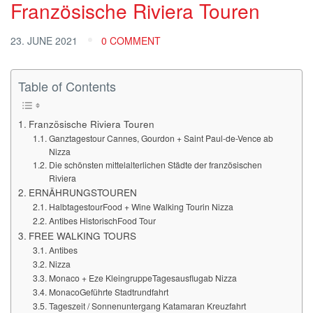
Französische Riviera Touren
23. JUNE 2021
0 COMMENT
Table of Contents
Französische Riviera Touren
Ganztagestour Cannes, Gourdon + Saint Paul-de-Vence ab
Nizza
Die schönsten mittelalterlichen Städte der französischen
Riviera
ERNÄHRUNGSTOUREN
HalbtagestourFood + Wine Walking Tourin Nizza
Antibes HistorischFood Tour
FREE WALKING TOURS
Antibes
Nizza
Monaco + Eze KleingruppeTagesausflugab Nizza
MonacoGeführte Stadtrundfahrt
Tageszeit / Sonnenuntergang Katamaran Kreuzfahrt