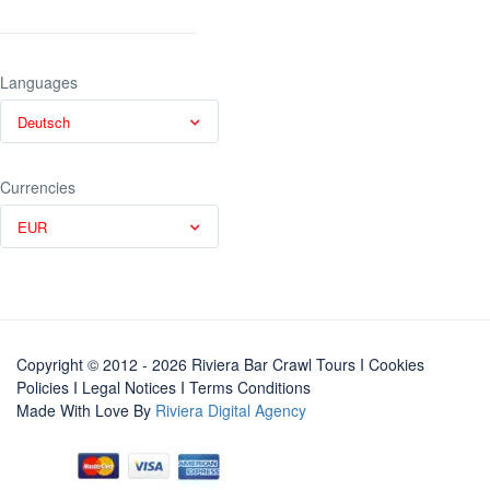
Languages
Deutsch
Currencies
EUR
Copyright © 2012 - 2026 Riviera Bar Crawl Tours
I Cookies
Policies
I
Legal Notices
I
Terms Conditions
Made With Love By
Riviera Digital Agency