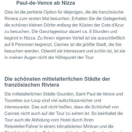
Paul-de-Vence ab Nizza
Dies ist die perfekte Option für diejenigen, die die französische
Riviera zum ersten Mal besuchen. Erhalten Sie die Gelegenheit,
die schönen kleinen Dörfer entlang der Küsten der Cote d’Azur
zu besuchen. Die Ganztagestour dauert ca. 8 Stunden und
beginnt in Nizza. Zu Ihrem eigenen Vorteil ist sie ausschließlich
auf 8 Personen begrenzt. Cannes ist die größte Stadt, die Sie
besuchen werden. Obwohl sie interessant und schön ist, ist sie
in meinen Augen nicht der Höhepunkt der Tour.
Die schönsten mittelalterlichen Städte der
französischen Riviera
Die mittelalterlichen Städte Gourdon, Saint Paul-de-Vence und
Tourettes-sur-Loup sind viel aufschlussreicher und
interessanter. Das soll nicht heißen, dass die Schönheit von
Cannes nicht auch auf der Tour zu sehen ist. So beinhaltet die
Tour auch die Abholung vom Hotel durch Ihren
Reiseleiter/Fahrer in einem klimatisierten Minivan und die