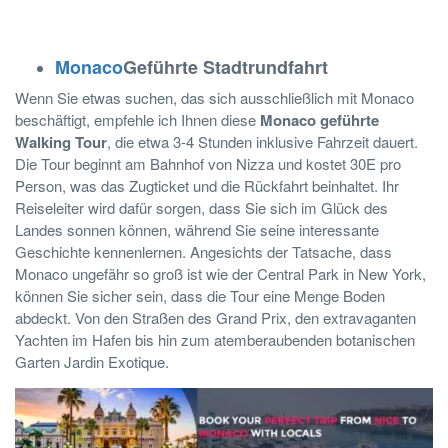
Monaco
Geführte Stadtrundfahrt
Wenn Sie etwas suchen, das sich ausschließlich mit Monaco
beschäftigt, empfehle ich Ihnen diese
Monaco geführte
Walking Tour
, die etwa 3-4 Stunden inklusive Fahrzeit dauert.
Die Tour beginnt am Bahnhof von Nizza und kostet 30E pro
Person, was das Zugticket und die Rückfahrt beinhaltet. Ihr
Reiseleiter wird dafür sorgen, dass Sie sich im Glück des
Landes sonnen können, während Sie seine interessante
Geschichte kennenlernen. Angesichts der Tatsache, dass
Monaco ungefähr so groß ist wie der Central Park in New York,
können Sie sicher sein, dass die Tour eine Menge Boden
abdeckt. Von den Straßen des Grand Prix, den extravaganten
Yachten im Hafen bis hin zum atemberaubenden botanischen
Garten Jardin Exotique.