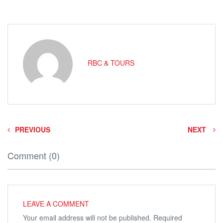
RBC & TOURS
PREVIOUS
NEXT
Comment (0)
LEAVE A COMMENT
Your email address will not be published.
Required