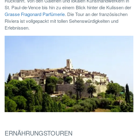
Rückfahrt. Von den Galerien und lokalen Kunsthandwerkern in
St. Paul-de-Vence bis hin zu einem Blick hinter die Kulissen der
Grasse Fragonard Parfümerie
. Die Tour an der französischen
Riviera ist vollgepackt mit tollen Sehenswürdigkeiten und
Erlebnissen.
ERNÄHRUNGSTOUREN