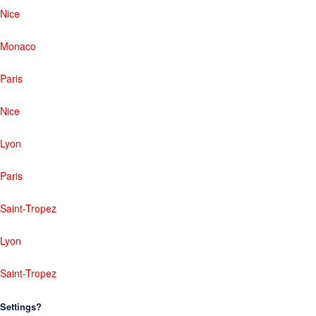
Nice
Monaco
Paris
Nice
Lyon
Paris
Saint-Tropez
Lyon
Saint-Tropez
Settings?