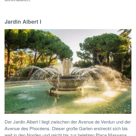
Jardin Albert I
Der Jardin Albert I liegt zwischen der Avenue de Verdun und der
Avenue des Phocéens. Dieser große Garten erstreckt sich bis
weit in den Norden und reicht bis zur belebten Place Massena.