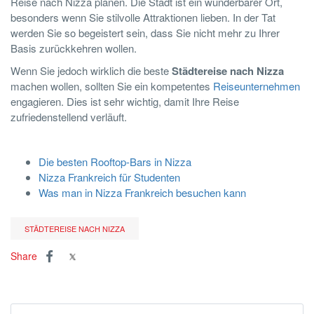
Reise nach Nizza planen. Die Stadt ist ein wunderbarer Ort,
besonders wenn Sie stilvolle Attraktionen lieben. In der Tat
werden Sie so begeistert sein, dass Sie nicht mehr zu Ihrer
Basis zurückkehren wollen.
Wenn Sie jedoch wirklich die beste
Städtereise nach Nizza
machen wollen, sollten Sie ein kompetentes
Reiseunternehmen
engagieren. Dies ist sehr wichtig, damit Ihre Reise
zufriedenstellend verläuft.
Die besten Rooftop-Bars in Nizza
Nizza Frankreich für Studenten
Was man in Nizza Frankreich besuchen kann
STÄDTEREISE NACH NIZZA
Share