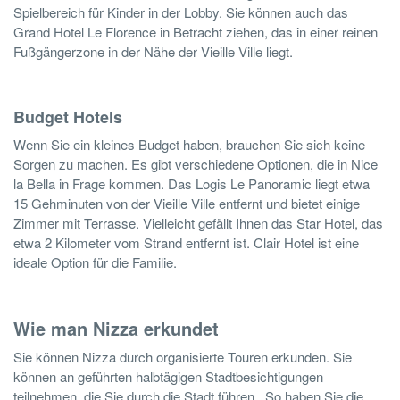
Spielbereich für Kinder in der Lobby. Sie können auch das
Grand Hotel Le Florence in Betracht ziehen, das in einer reinen
Fußgängerzone in der Nähe der Vieille Ville liegt.
Budget Hotels
Wenn Sie ein kleines Budget haben, brauchen Sie sich keine
Sorgen zu machen. Es gibt verschiedene Optionen, die in Nice
la Bella in Frage kommen. Das Logis Le Panoramic liegt etwa
15 Gehminuten von der Vieille Ville entfernt und bietet einige
Zimmer mit Terrasse. Vielleicht gefällt Ihnen das Star Hotel, das
etwa 2 Kilometer vom Strand entfernt ist. Clair Hotel ist eine
ideale Option für die Familie.
Wie man Nizza erkundet
Sie können Nizza durch organisierte Touren erkunden. Sie
können an geführten halbtägigen Stadtbesichtigungen
teilnehmen, die Sie durch die Stadt führen. So haben Sie die