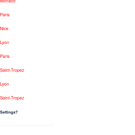
Monaco
Paris
Nice
Lyon
Paris
Saint-Tropez
Lyon
Saint-Tropez
Settings?