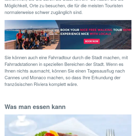
Möglichkeit, Orte zu besuchen, die für die meisten Touristen
normalerweise schwer zugänglich sind.
Sie können auch eine Fahrradtour durch die Stadt machen, mit
Fahrradstationen in speziellen Bereichen der Stadt. Wenn es
Ihnen nichts ausmacht, können Sie einen Tagesausflug nach
Cannes und Monaco machen, so dass Ihre Erkundung der
französischen Riviera komplett wäre.
Was man essen kann