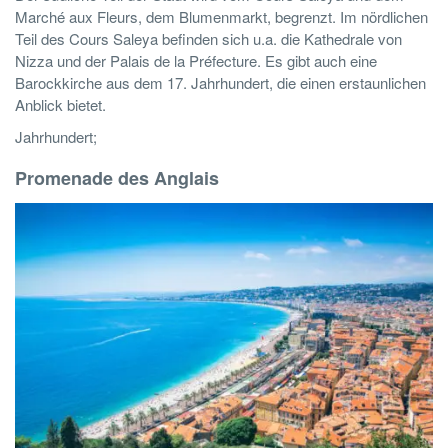
Marché aux Fleurs, dem Blumenmarkt, begrenzt. Im nördlichen
Teil des Cours Saleya befinden sich u.a. die Kathedrale von
Nizza und der Palais de la Préfecture. Es gibt auch eine
Barockkirche aus dem 17. Jahrhundert, die einen erstaunlichen
Anblick bietet.
Jahrhundert;
Promenade des Anglais