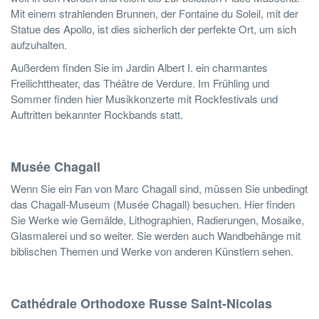
Mit einem strahlenden Brunnen, der Fontaine du Soleil, mit der
Statue des Apollo, ist dies sicherlich der perfekte Ort, um sich
aufzuhalten.
Außerdem finden Sie im Jardin Albert I. ein charmantes
Freilichttheater, das Théâtre de Verdure. Im Frühling und
Sommer finden hier Musikkonzerte mit Rockfestivals und
Auftritten bekannter Rockbands statt.
Musée Chagall
Wenn Sie ein Fan von Marc Chagall sind, müssen Sie unbedingt
das Chagall-Museum (Musée Chagall) besuchen. Hier finden
Sie Werke wie Gemälde, Lithographien, Radierungen, Mosaike,
Glasmalerei und so weiter. Sie werden auch Wandbehänge mit
biblischen Themen und Werke von anderen Künstlern sehen.
Cathédrale Orthodoxe Russe Saint-Nicolas