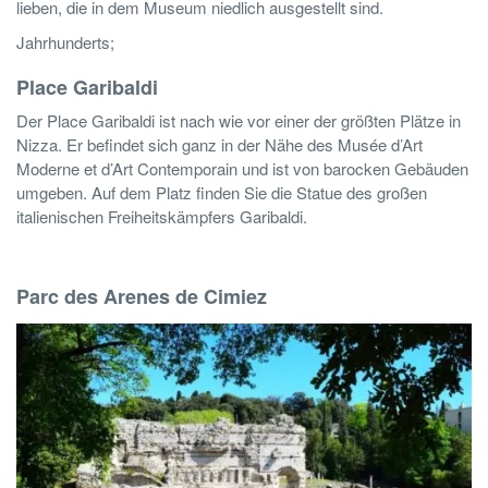
lieben, die in dem Museum niedlich ausgestellt sind.
Jahrhunderts;
Place Garibaldi
Der Place Garibaldi ist nach wie vor einer der größten Plätze in
Nizza. Er befindet sich ganz in der Nähe des Musée d’Art
Moderne et d’Art Contemporain und ist von barocken Gebäuden
umgeben. Auf dem Platz finden Sie die Statue des großen
italienischen Freiheitskämpfers Garibaldi.
Parc des Arenes de Cimiez