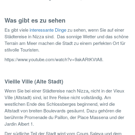
Was gibt es zu sehen
Es gibt viele
interessante Dinge
zu sehen, wenn Sie auf einer
Städtereise in Nizza sind. Das sonnige Wetter und das schöne
Terrain am Meer machen die Stadt zu einem perfekten Ort für
stilvolle Touristen.
https://www.youtube.com/watch?v=9akARtKVtA8.
Vieille Ville (Alte Stadt)
Wenn Sie bei einer Städtereise nach Nizza
,
nicht in der Vieux
Ville (Altstadt) sind, ist Ihre Reise nicht vollständig. Am
westlichen Ende des Schlossberges beginnend, wird die
Altstadt von breiten Boulevards gesäumt. Dazu gehören die
berühmte Promenade du Paillon, der Place Massena und der
Jardin Albert 1.
Der südliche Teil der Stadt wird vom Cours Saleya und dem