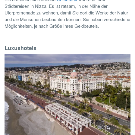
Städtereisen in Nizza. Es ist ratsam, in der Nähe der
Uferpromenade zu wohnen, damit Sie dort die Werke der Natur
und die Menschen beobachten können. Sie haben verschiedene
Möglichkeiten, je nach Größe Ihres Geldbeutels.
Luxushotels