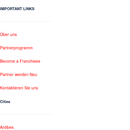
IMPORTANT LINKS
Über uns
Partnerprogramm
Become a Franchisee
Partner werden Neu
Kontaktieren Sie uns
Cities
Antibes