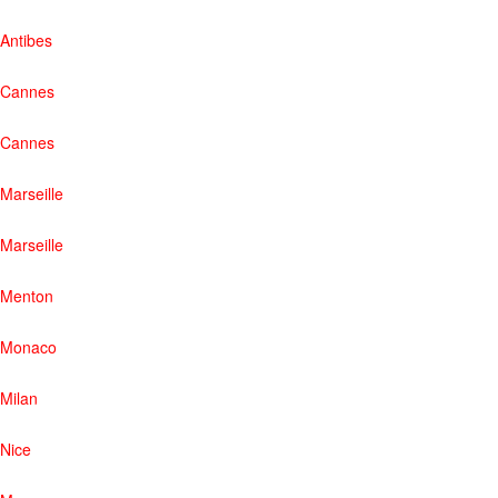
Antibes
Cannes
Cannes
Marseille
Marseille
Menton
Monaco
Milan
Nice