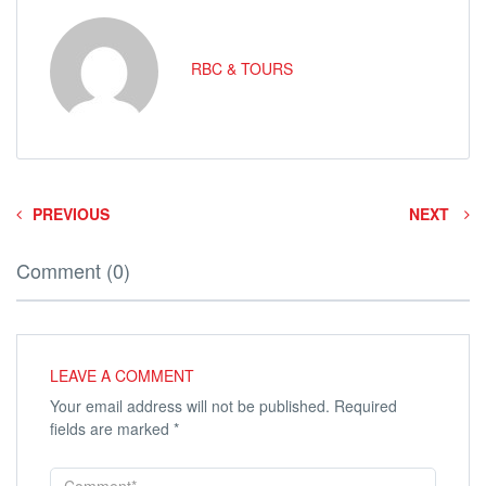
RBC & TOURS
PREVIOUS
NEXT
Comment (0)
LEAVE A COMMENT
Your email address will not be published.
Required
fields are marked
*