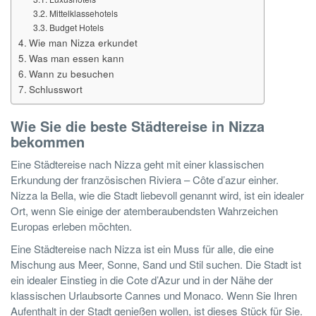
Mittelklassehotels
Budget Hotels
Wie man Nizza erkundet
Was man essen kann
Wann zu besuchen
Schlusswort
Wie Sie die beste Städtereise in Nizza
bekommen
Eine Städtereise nach Nizza geht mit einer klassischen
Erkundung der französischen Riviera – C
ôte d’azur
einher.
Nizza la Bella, wie die Stadt liebevoll genannt wird, ist ein idealer
Ort, wenn Sie einige der atemberaubendsten Wahrzeichen
Europas erleben möchten.
Eine Städtereise nach Nizza ist ein Muss für alle, die eine
Mischung aus Meer, Sonne, Sand und Stil suchen. Die Stadt ist
ein idealer Einstieg in die Cote d’Azur und in der Nähe der
klassischen Urlaubsorte Cannes und Monaco. Wenn Sie Ihren
Aufenthalt in der Stadt genießen wollen, ist dieses Stück für Sie.