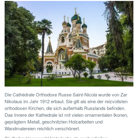
Die Cathédrale Orthodoxe Russe Saint-Nicola wurde von Zar
Nikolaus im Jahr 1912 erbaut. Sie gilt als eine der reizvollsten
orthodoxen Kirchen, die sich außerhalb Russlands befinden.
Das Innere der Kathedrale ist mit vielen ornamentalen Ikonen,
geprägtem Metall, geschnitzten Holzarbeiten und
Wandmalereien reichlich verschönert.