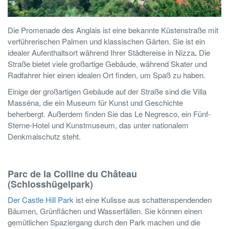
Die Promenade des Anglais ist eine bekannte Küstenstraße mit
verführerischen Palmen und klassischen Gärten. Sie ist ein
idealer Aufenthaltsort während Ihrer Städtereise in Nizza
.
Die
Straße bietet viele großartige Gebäude, während Skater und
Radfahrer hier einen idealen Ort finden, um Spaß zu haben.
Einige der großartigen Gebäude auf der Straße sind die Villa
Masséna, die ein Museum für Kunst und Geschichte
beherbergt. Außerdem finden Sie das Le Negresco, ein Fünf-
Sterne-Hotel und Kunstmuseum, das unter nationalem
Denkmalschutz steht.
Parc de la Colline du Château
(Schlosshügelpark)
Der Castle Hill Park
ist eine Kulisse aus schattenspendenden
Bäumen, Grünflächen und Wasserfällen. Sie können einen
gemütlichen Spaziergang durch den Park machen und die