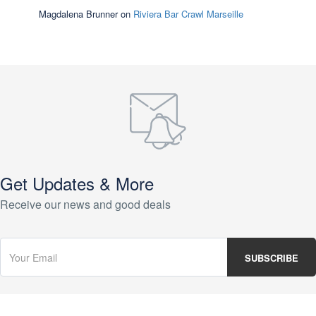
Magdalena Brunner
on
Riviera Bar Crawl Marseille
Get Updates & More
Receive our news and good deals