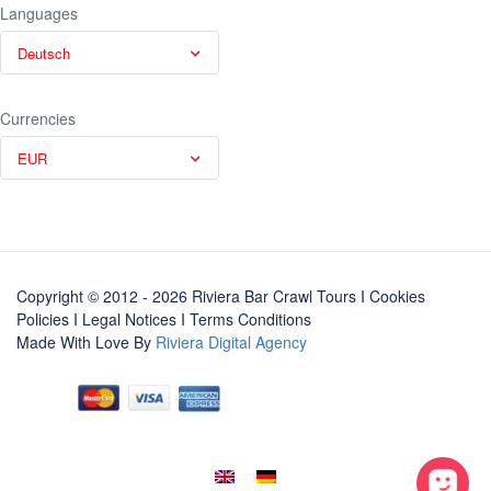
Languages
Deutsch
Currencies
EUR
Copyright © 2012 - 2026 Riviera Bar Crawl Tours
I Cookies
Policies
I
Legal Notices
I
Terms Conditions
Made With Love By
Riviera Digital Agency