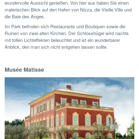
wundervolle Aussicht genießen. Von hier aus haben Sie einen
malerischen Blick auf den Hafen von Nizza, die Vieille Ville und
die Baie des Anges.
Im Park befinden sich Restaurants und Boutiquen sowie die
Ruinen von zwei alten Kirchen. Der Schlosshügel wird nachts
mit tollen Lichteffekten beleuchtet und ist ein wunderbarer
Anblick, den man sich nicht entgehen lassen sollte.
Musée Matisse