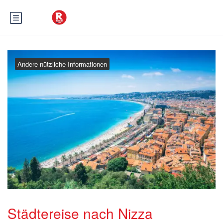
Andere nützliche Informationen
Städtereise nach Nizza