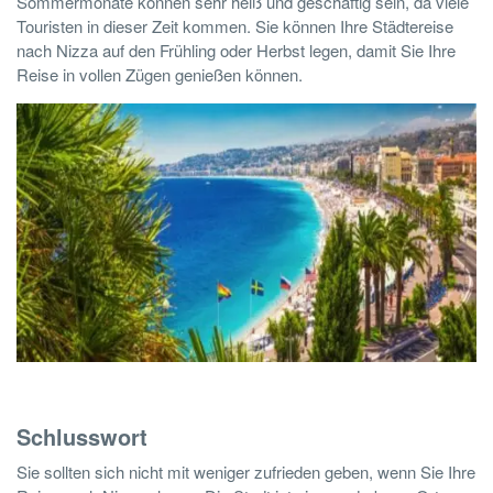
Sommermonate können sehr heiß und geschäftig sein, da viele
Touristen in dieser Zeit kommen. Sie können Ihre Städtereise
nach Nizza auf den Frühling oder Herbst legen, damit Sie Ihre
Reise in vollen Zügen genießen können.
Schlusswort
Sie sollten sich nicht mit weniger zufrieden geben, wenn Sie Ihre