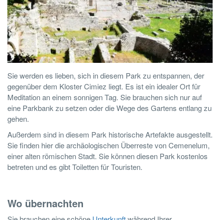
Sie werden es lieben, sich in diesem Park zu entspannen, der
gegenüber dem Kloster Cimiez liegt. Es ist ein idealer Ort für
Meditation an einem sonnigen Tag. Sie brauchen sich nur auf
eine Parkbank zu setzen oder die Wege des Gartens entlang zu
gehen.
Außerdem sind in diesem Park historische Artefakte ausgestellt.
Sie finden hier die archäologischen Überreste von Cemenelum,
einer alten römischen Stadt. Sie können diesen Park kostenlos
betreten und es gibt Toiletten für Touristen.
Wo übernachten
Sie brauchen eine schöne
Unterkunft
während Ihrer