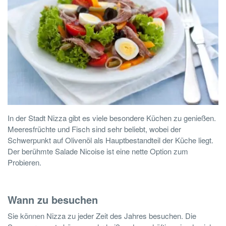
In der Stadt Nizza gibt es viele besondere Küchen zu genießen.
Meeresfrüchte und Fisch sind sehr beliebt, wobei der
Schwerpunkt auf Olivenöl als Hauptbestandteil der Küche liegt.
Der berühmte Salade Nicoise ist eine nette Option zum
Probieren.
Wann zu besuchen
Sie können Nizza zu jeder Zeit des Jahres besuchen. Die