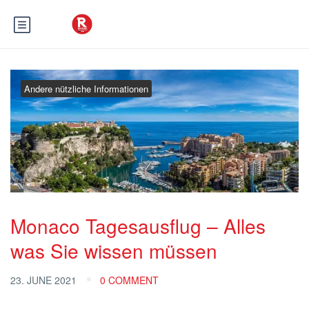
Andere nützliche Informationen
Monaco Tagesausflug – Alles
was Sie wissen müssen
23. JUNE 2021
0 COMMENT