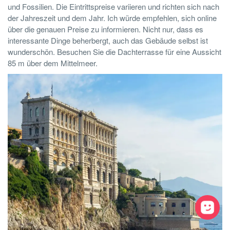
und Fossilien. Die Eintrittspreise variieren und richten sich nach
der Jahreszeit und dem Jahr. Ich würde empfehlen, sich online
über die genauen Preise zu informieren. Nicht nur, dass es
interessante Dinge beherbergt, auch das Gebäude selbst ist
wunderschön. Besuchen Sie die Dachterrasse für eine Aussicht
85 m über dem Mittelmeer.