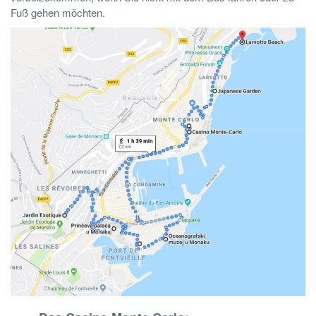
Fuß gehen möchten.