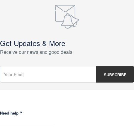
Get Updates & More
Receive our news and good deals
Need help ?