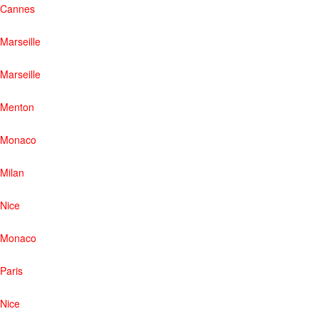
Cannes
Marseille
Marseille
Menton
Monaco
Milan
Nice
Monaco
Paris
Nice