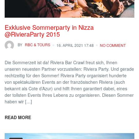
Exklusive Sommerparty in Nizza
@RivieraParty 2015
BY
RBC & TOURS
16. APRIL 2021 17:48
NO COMMENT
Die Sommerzeit ist da! Riviera Bar Crawl freut sich, Ihnen
unseren neuesten Partner vorzustellen: Riviera Party. Und gerade
rechtzeitig für den Sommer! Riviera Party organisiert hunderte
von spektakulären Events an der französischen Riviera (auch
bekannt als Cote d’Azur) und hilft Ihnen garantiert dabei, eines
der tollsten Events Ihres Lebens zu organisieren. Diesen Sommer
haben wir […]
READ MORE