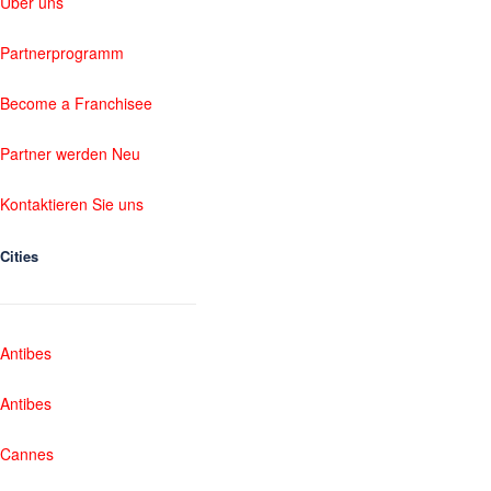
Über uns
Partnerprogramm
Become a Franchisee
Partner werden Neu
Kontaktieren Sie uns
Cities
Antibes
Antibes
Cannes