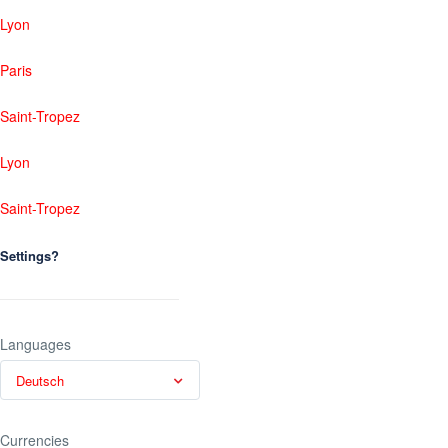
Lyon
Paris
Saint-Tropez
Lyon
Saint-Tropez
Settings?
Languages
Deutsch
Currencies