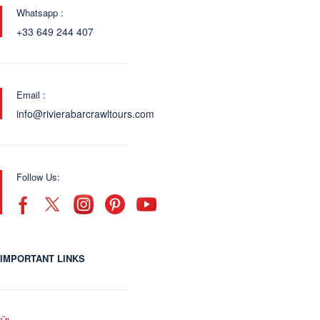
Whatsapp :
+33 649 244 407
Email :
info@rivierabarcrawltours.com
Follow Us:
IMPORTANT LINKS