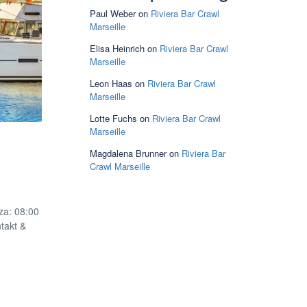
Paul Weber
on
Riviera Bar Crawl
Marseille
Elisa Heinrich
on
Riviera Bar Crawl
Marseille
Leon Haas
on
Riviera Bar Crawl
Marseille
Lotte Fuchs
on
Riviera Bar Crawl
Marseille
Magdalena Brunner
on
Riviera Bar
Crawl Marseille
za: 08:00
takt &