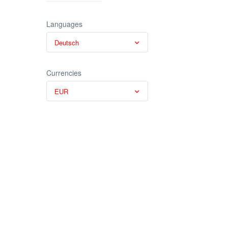
Languages
Deutsch
Currencies
EUR