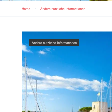
Home
Andere nützliche Informationen
Andere nützliche Informationen