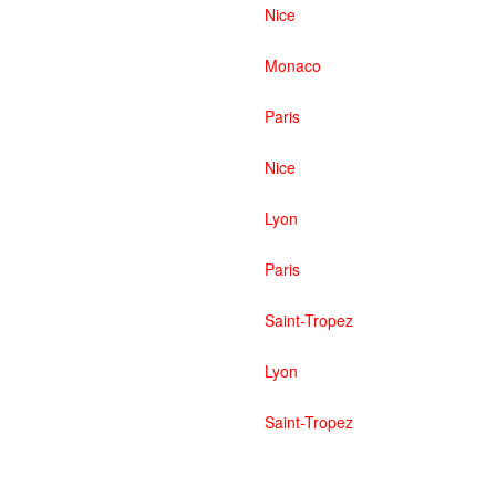
Nice
Monaco
Paris
Nice
Lyon
Paris
Saint-Tropez
Lyon
Saint-Tropez