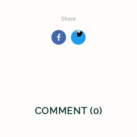
Share
COMMENT (0)