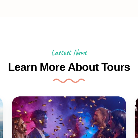
Lastest News
Learn More About Tours