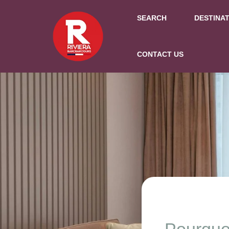
SEARCH
DESTINA
CONTACT US