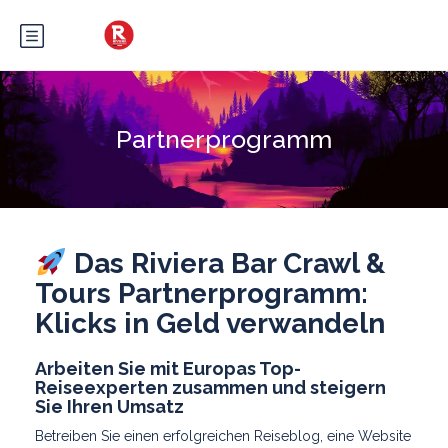
Partnerprogramm
Das Riviera Bar Crawl &
Tours Partnerprogramm:
Klicks in Geld verwandeln
Arbeiten Sie mit Europas Top-
Reiseexperten zusammen und steigern
Sie Ihren Umsatz
Betreiben Sie einen erfolgreichen Reiseblog, eine Website