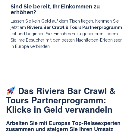
Sind Sie bereit, Ihr Einkommen zu
erhöhen?
Lassen Sie kein Geld auf dem Tisch liegen. Nehmen Sie
jetzt am
Riviera Bar Crawl & Tours Partnerprogramm
teil und beginnen Sie, Einnahmen zu generieren, indem
Sie Ihre Besucher mit den besten Nachtleben-Erlebnissen
in Europa verbinden!
Das Riviera Bar Crawl &
Tours Partnerprogramm:
Klicks in Geld verwandeln
Arbeiten Sie mit Europas Top-Reiseexperten
zusammen und steigern Sie Ihren Umsatz