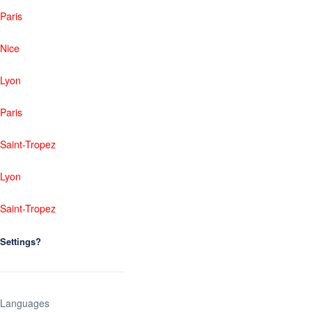
Paris
Nice
Lyon
Paris
Saint-Tropez
Lyon
Saint-Tropez
Settings?
Languages