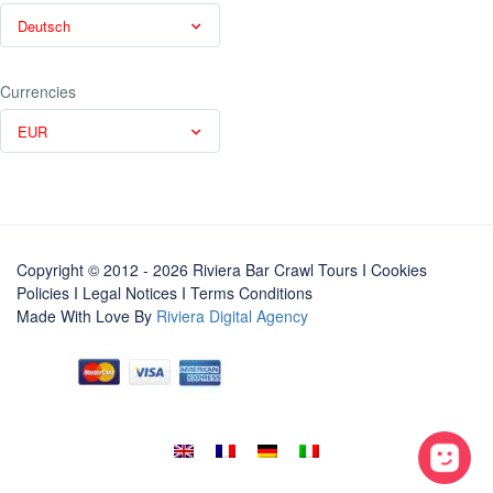
Deutsch
Currencies
EUR
Copyright © 2012 - 2026 Riviera Bar Crawl Tours
I Cookies
Policies
I
Legal Notices
I
Terms Conditions
Made With Love By
Riviera Digital Agency