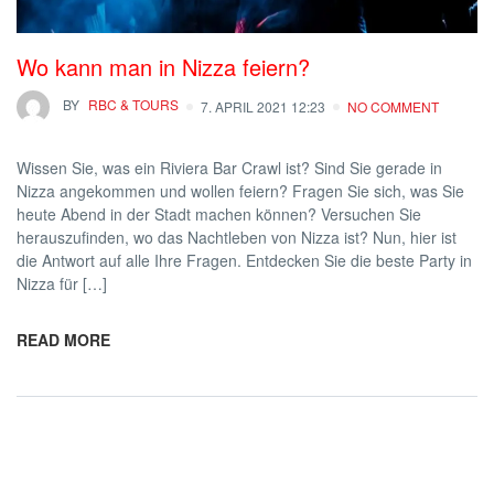
Wo kann man in Nizza feiern?
BY
RBC & TOURS
7. APRIL 2021 12:23
NO COMMENT
Wissen Sie, was ein Riviera Bar Crawl ist? Sind Sie gerade in
Nizza angekommen und wollen feiern? Fragen Sie sich, was Sie
heute Abend in der Stadt machen können? Versuchen Sie
herauszufinden, wo das Nachtleben von Nizza ist? Nun, hier ist
die Antwort auf alle Ihre Fragen. Entdecken Sie die beste Party in
Nizza für […]
READ MORE