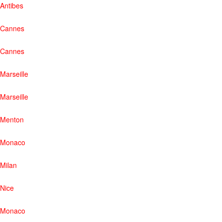
Antibes
Cannes
Cannes
Marseille
Marseille
Menton
Monaco
Milan
Nice
Monaco