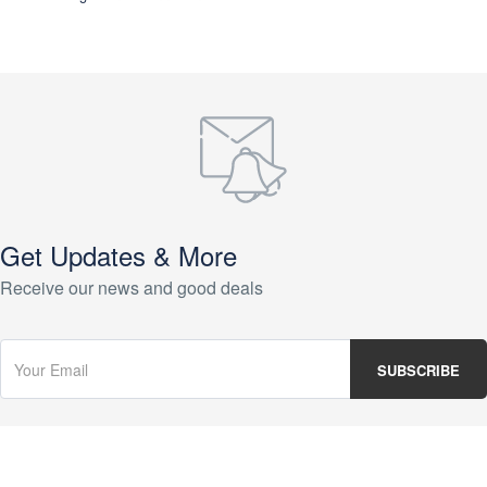
Get Updates & More
Receive our news and good deals