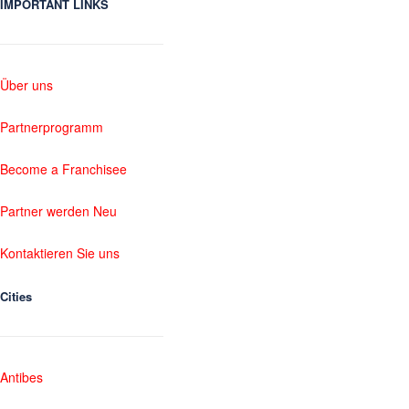
IMPORTANT LINKS
Über uns
Partnerprogramm
Become a Franchisee
Partner werden Neu
Kontaktieren Sie uns
Cities
Antibes