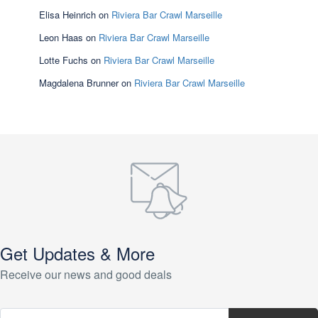
Elisa Heinrich
on
Riviera Bar Crawl Marseille
Leon Haas
on
Riviera Bar Crawl Marseille
Lotte Fuchs
on
Riviera Bar Crawl Marseille
Magdalena Brunner
on
Riviera Bar Crawl Marseille
Get Updates & More
Receive our news and good deals