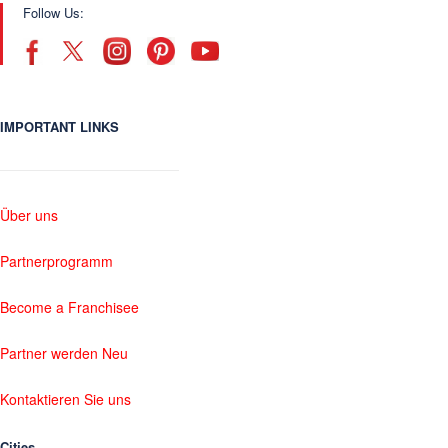
Follow Us:
IMPORTANT LINKS
Über uns
Partnerprogramm
Become a Franchisee
Partner werden Neu
Kontaktieren Sie uns
Cities