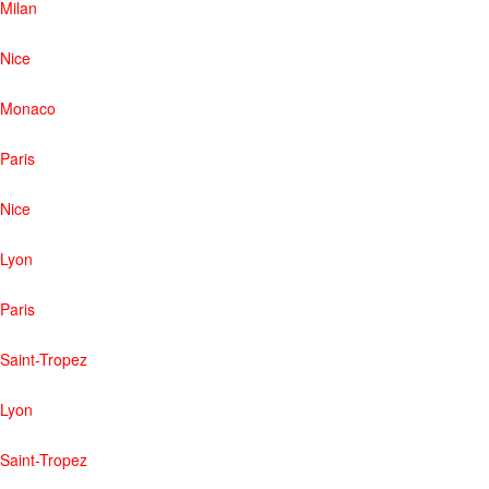
Milan
Nice
Monaco
Paris
Nice
Lyon
Paris
Saint-Tropez
Lyon
Saint-Tropez