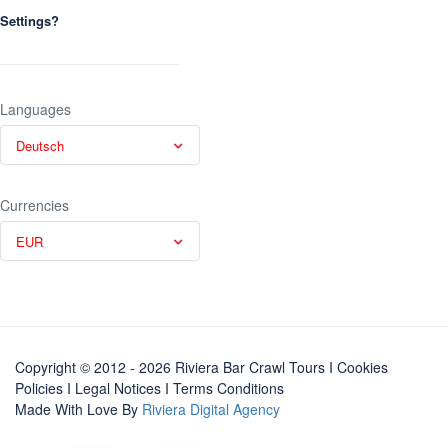
Settings?
Languages
Deutsch
Currencies
EUR
Copyright © 2012 - 2026 Riviera Bar Crawl Tours
I Cookies
Policies
I
Legal Notices
I
Terms Conditions
Made With Love By
Riviera Digital Agency