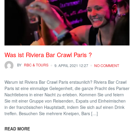
Was ist Riviera Bar Crawl Paris ?
BY
RBC & TOURS
9. APRIL 2021 12:27
NO COMMENT
Warum ist Riviera Bar Crawl Paris erstaunlich? Riviera Bar Crawl
Paris ist eine einmalige Gelegenheit, die ganze Pracht des Pariser
Nachtlebens in einer Nacht zu erleben. Kommen Sie und feiern
Sie mit einer Gruppe von Reisenden, Expats und Einheimischen
in der französischen Hauptstadt, indem Sie sich auf einen Drink
treffen. Besuchen Sie mehrere Kneipen, Bars […]
READ MORE