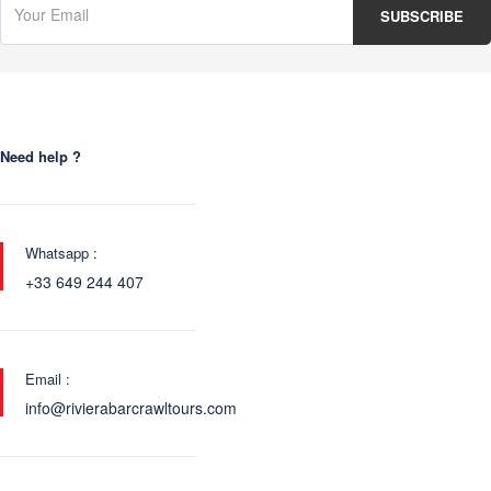
Need help ?
Whatsapp :
+33 649 244 407
Email :
info@rivierabarcrawltours.com