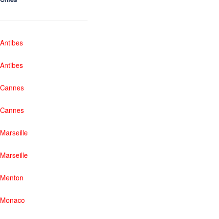
Antibes
Antibes
Cannes
Cannes
Marseille
Marseille
Menton
Monaco