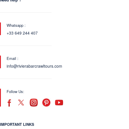
Whatsapp :
+33 649 244 407
Email :
info@rivierabarcrawltours.com
Follow Us:
IMPORTANT LINKS