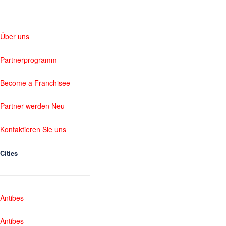
Über uns
Partnerprogramm
Become a Franchisee
Partner werden Neu
Kontaktieren Sie uns
Cities
Antibes
Antibes