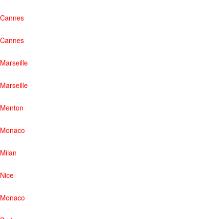
Cannes
Cannes
Marseille
Marseille
Menton
Monaco
Milan
Nice
Monaco