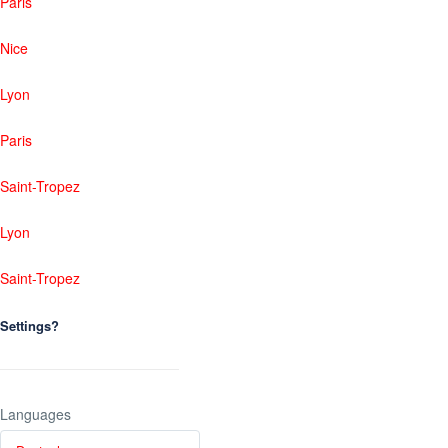
Paris
Nice
Lyon
Paris
Saint-Tropez
Lyon
Saint-Tropez
Settings?
Languages