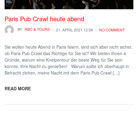
Paris Pub Crawl heute abend
BY
RBC & TOURS
21. APRIL 2021 12:58
NO COMMENT
Sie wollen heute Abend in Paris feiern, sind sich aber nicht sicher,
ob Paris Pub Crawl das Richtige für Sie ist? Wir bieten Ihnen 4
Gründe, warum eine Kneipentour der beste Weg für Sie sein
könnte, Ihre Nacht zu genießen! Warum sollte ich überhaupt in
Betracht ziehen, meine Nacht mit dem Paris Pub Crawl […]
READ MORE