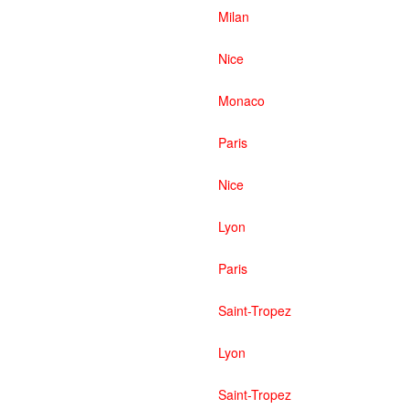
Milan
Nice
Monaco
Paris
Nice
Lyon
Paris
Saint-Tropez
Lyon
Saint-Tropez