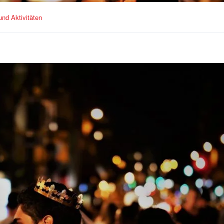
nd Aktivitäten