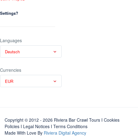
Settings?
Languages
Deutsch
Currencies
EUR
Copyright © 2012 - 2026 Riviera Bar Crawl Tours
I Cookies
Policies
I
Legal Notices
I
Terms Conditions
Made With Love By
Riviera Digital Agency