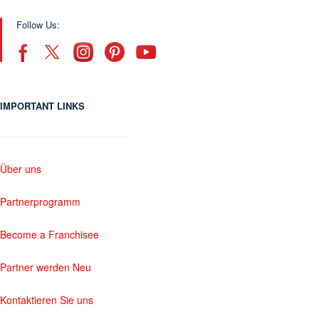
Follow Us:
IMPORTANT LINKS
Über uns
Partnerprogramm
Become a Franchisee
Partner werden Neu
Kontaktieren Sie uns