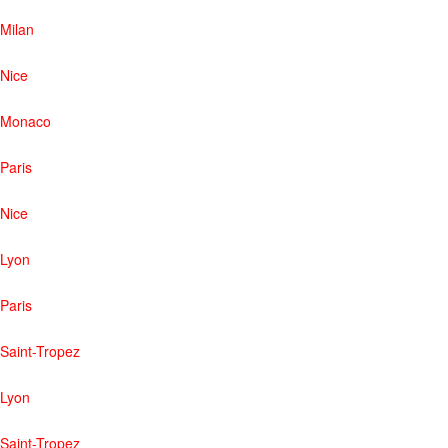
Milan
Nice
Monaco
Paris
Nice
Lyon
Paris
Saint-Tropez
Lyon
Saint-Tropez