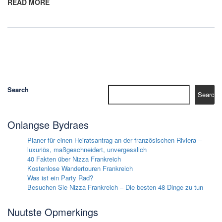
READ MORE
Search
Search
Onlangse Bydraes
Planer für einen Heiratsantrag an der französischen Riviera –
luxuriös, maßgeschneidert, unvergesslich
40 Fakten über Nizza Frankreich
Kostenlose Wandertouren Frankreich
Was ist ein Party Rad?
Besuchen Sie Nizza Frankreich – Die besten 48 Dinge zu tun
Nuutste Opmerkings