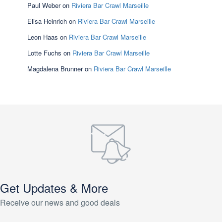
Paul Weber
on
Riviera Bar Crawl Marseille
Elisa Heinrich
on
Riviera Bar Crawl Marseille
Leon Haas
on
Riviera Bar Crawl Marseille
Lotte Fuchs
on
Riviera Bar Crawl Marseille
Magdalena Brunner
on
Riviera Bar Crawl Marseille
Get Updates & More
Receive our news and good deals