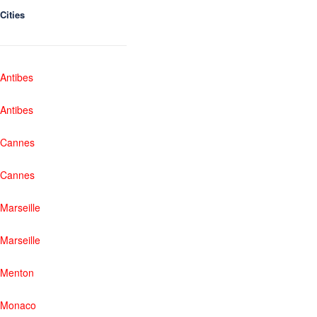
Cities
Antibes
Antibes
Cannes
Cannes
Marseille
Marseille
Menton
Monaco