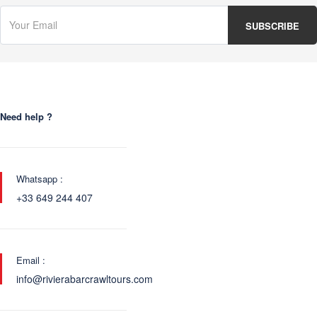
Need help ?
Whatsapp :
+33 649 244 407
Email :
info@rivierabarcrawltours.com