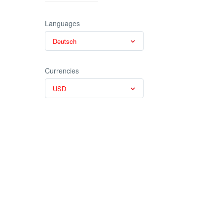
Languages
Deutsch
Currencies
USD