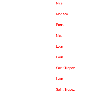
Nice
Monaco
Paris
Nice
Lyon
Paris
Saint-Tropez
Lyon
Saint-Tropez