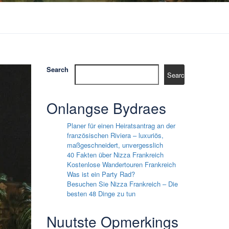
Search
Search
Onlangse Bydraes
Planer für einen Heiratsantrag an der
französischen Riviera – luxuriös,
maßgeschneidert, unvergesslich
40 Fakten über Nizza Frankreich
Kostenlose Wandertouren Frankreich
Was ist ein Party Rad?
Besuchen Sie Nizza Frankreich – Die
besten 48 Dinge zu tun
Nuutste Opmerkings