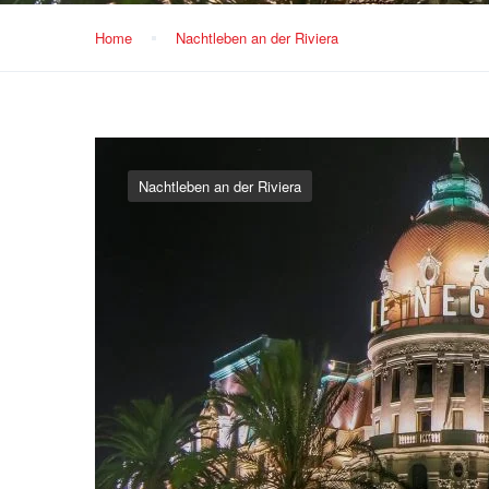
Home
Nachtleben an der Riviera
Nachtleben an der Riviera