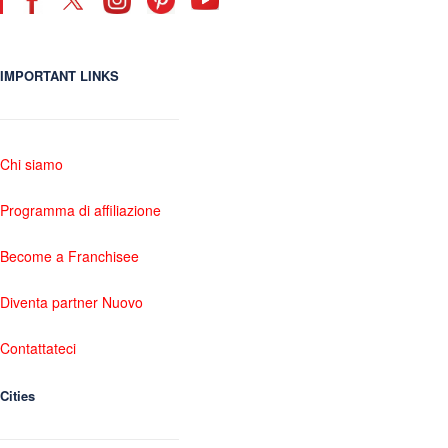
IMPORTANT LINKS
Chi siamo
Programma di affiliazione
Become a Franchisee
Diventa partner Nuovo
Contattateci
Cities