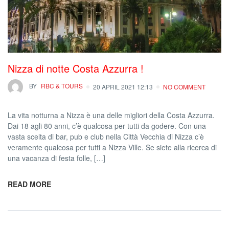
Nizza di notte Costa Azzurra !
BY
RBC & TOURS
20 APRIL 2021 12:13
NO COMMENT
La vita notturna a Nizza è una delle migliori della Costa Azzurra.
Dai 18 agli 80 anni, c’è qualcosa per tutti da godere. Con una
vasta scelta di bar, pub e club nella Città Vecchia di Nizza c’è
veramente qualcosa per tutti a Nizza Ville. Se siete alla ricerca di
una vacanza di festa folle, […]
READ MORE