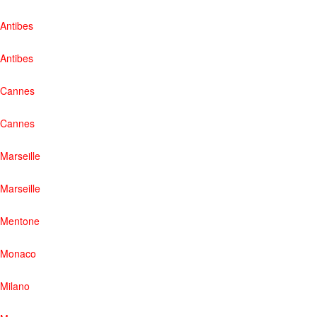
Antibes
Antibes
Cannes
Cannes
Marseille
Marseille
Mentone
Monaco
Milano