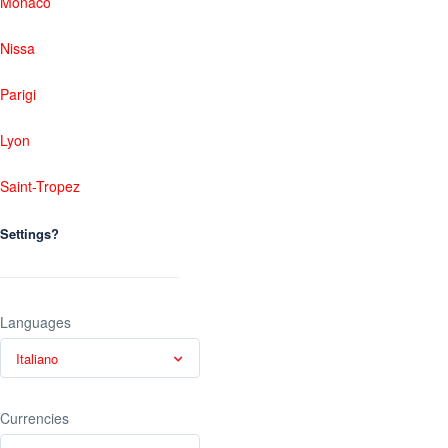
Monaco
Nissa
Parigi
Lyon
Saint-Tropez
Settings?
Languages
Italiano
Currencies