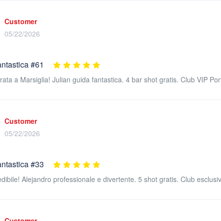
Customer
05/22/2026
antastica #61
erata a Marsiglia! Julian guida fantastica. 4 bar shot gratis. Club VIP Po
Customer
05/22/2026
antastica #33
dibile! Alejandro professionale e divertente. 5 shot gratis. Club esclusiv
Customer