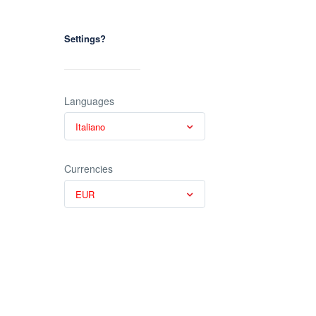
Settings?
Languages
Italiano
Currencies
EUR