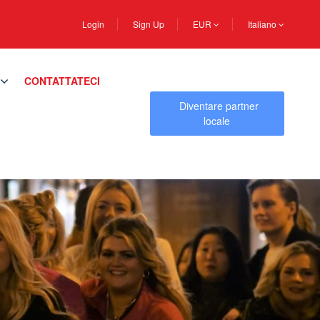
Login
Sign Up
EUR
Italiano
CONTATTATECI
Diventare partner
locale