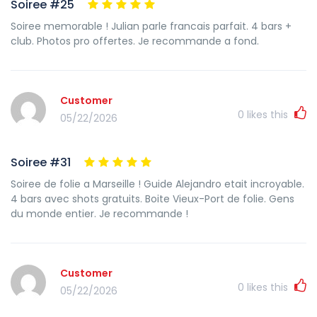
Soiree #25
Soiree memorable ! Julian parle francais parfait. 4 bars +
club. Photos pro offertes. Je recommande a fond.
Customer
0
likes this
05/22/2026
Soiree #31
Soiree de folie a Marseille ! Guide Alejandro etait incroyable.
4 bars avec shots gratuits. Boite Vieux-Port de folie. Gens
du monde entier. Je recommande !
Customer
0
likes this
05/22/2026