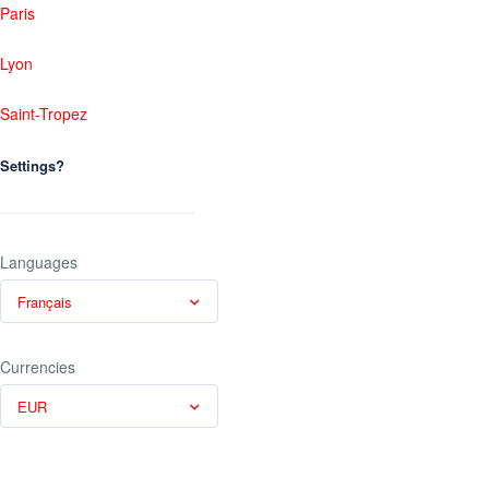
Paris
Lyon
Saint-Tropez
Settings?
Languages
Français
Currencies
EUR