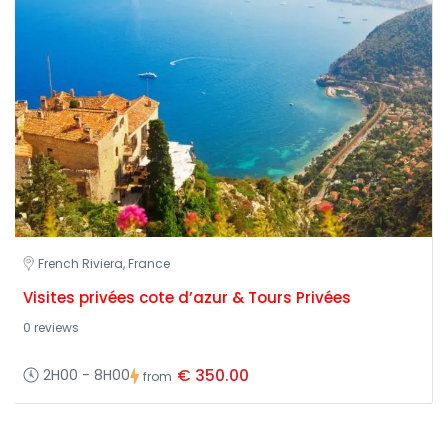
French Riviera, France
Visites privées cote d’azur & Tours Privées
0 reviews
€ 350.00
2H00 - 8H00
from