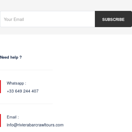
Need help ?
Whatsapp :
+33 649 244 407
Email :
info@rivierabarcrawltours.com