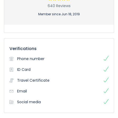
640 Reviews
Member since Jun 18, 2019
Verifications
Phone number
ID Card
Travel Certificate
Email
Social media