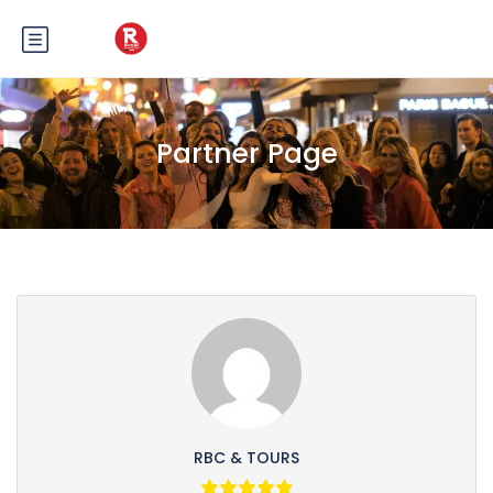
Partner Page
RBC & TOURS