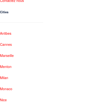
Contactez nous
Cities
Antibes
Cannes
Marseille
Menton
Milan
Monaco
Nice