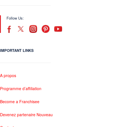
Follow Us:
IMPORTANT LINKS
A propos
Programme d’affiliation
Become a Franchisee
Devenez partenaire Nouveau