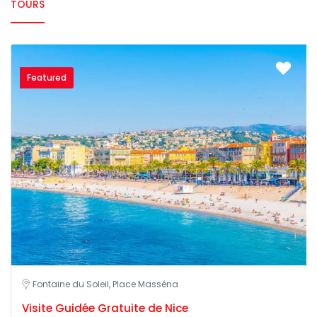
TOURS
Featured
Fontaine du Soleil, Place Masséna
Visite Guidée Gratuite de Nice