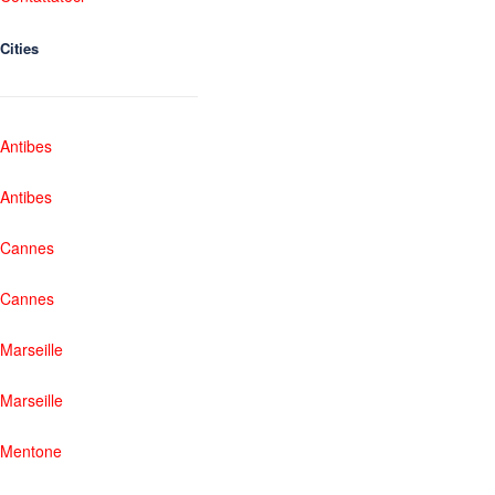
Cities
Antibes
Antibes
Cannes
Cannes
Marseille
Marseille
Mentone