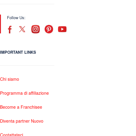
Follow Us:
IMPORTANT LINKS
Chi siamo
Programma di affiliazione
Become a Franchisee
Diventa partner Nuovo
Contattateci