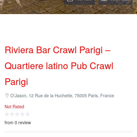
Riviera Bar Crawl Parigi –
Quartiere latino Pub Crawl
Parigi
O'Jason, 12 Rue de la Huchette, 75005 Paris, France
Not Rated
from 0 review