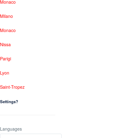
Monaco
Milano
Monaco
Nissa
Parigi
Lyon
Saint-Tropez
Settings?
Languages