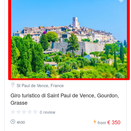
St Paul de Vence, France
Giro turistico di Saint Paul de Vence, Gourdon,
Grasse
0 review
€ 350
4h30
from