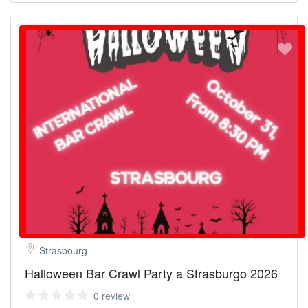
Strasbourg
Halloween Bar Crawl Party a Strasburgo 2026
0 review