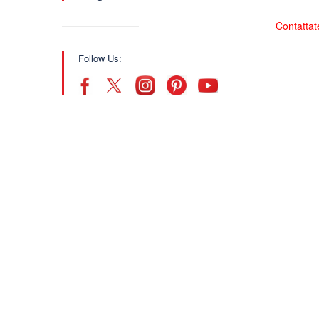
Contattat
Follow Us: