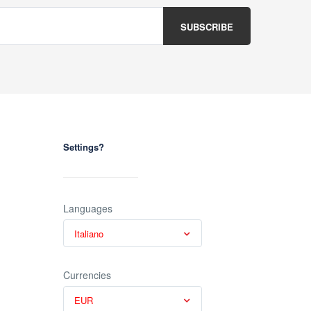
Settings?
Languages
Italiano
Currencies
EUR