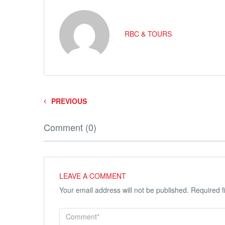
RBC & TOURS
PREVIOUS
Comment (0)
LEAVE A COMMENT
Your email address will not be published.
Required f