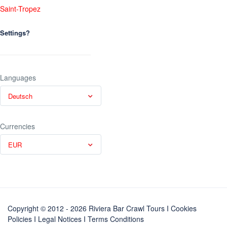
Saint-Tropez
Settings?
Languages
Deutsch
Currencies
EUR
Copyright © 2012 - 2026 Riviera Bar Crawl Tours
I Cookies
Policies
I
Legal Notices
I
Terms Conditions