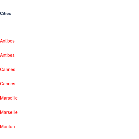
Cities
Antibes
Antibes
Cannes
Cannes
Marseille
Marseille
Menton