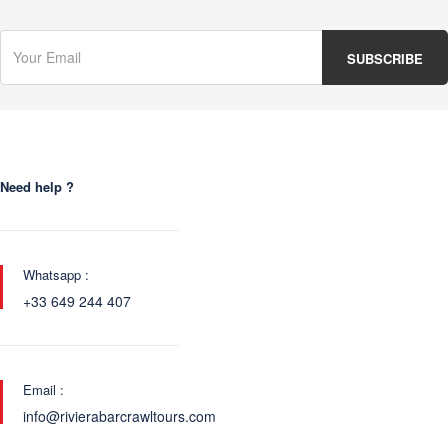
Need help ?
Whatsapp :
+33 649 244 407
Email :
info@rivierabarcrawltours.com