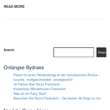
READ MORE
Search
Search
Onlangse Bydraes
Planer für einen Heiratsantrag an der französischen Riviera –
luxuriös, maßgeschneidert, unvergesslich
40 Fakten über Nizza Frankreich
Kostenlose Wandertouren Frankreich
Was ist ein Party Rad?
Besuchen Sie Nizza Frankreich – Die besten 48 Dinge zu tun