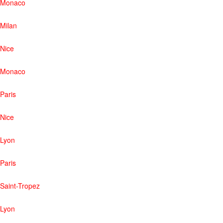
Monaco
Milan
Nice
Monaco
Paris
Nice
Lyon
Paris
Saint-Tropez
Lyon