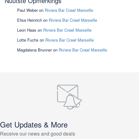
Nuutste Opmerkings
Paul Weber
on
Riviera Bar Crawl Marseille
Elisa Heinrich
on
Riviera Bar Crawl Marseille
Leon Haas
on
Riviera Bar Crawl Marseille
Lotte Fuchs
on
Riviera Bar Crawl Marseille
Magdalena Brunner
on
Riviera Bar Crawl Marseille
Get Updates & More
Receive our news and good deals