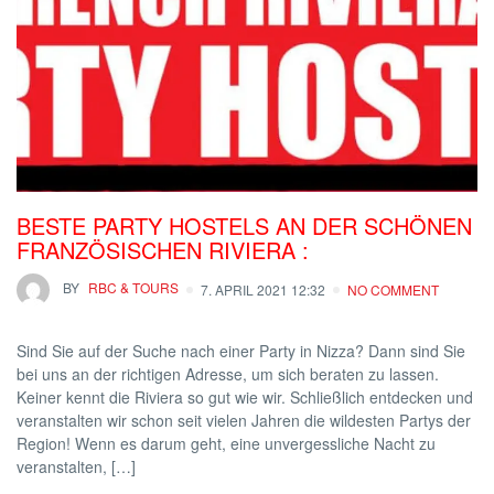
BESTE PARTY HOSTELS AN DER SCHÖNEN
FRANZÖSISCHEN RIVIERA :
BY
RBC & TOURS
7. APRIL 2021 12:32
NO COMMENT
Sind Sie auf der Suche nach einer Party in Nizza? Dann sind Sie
bei uns an der richtigen Adresse, um sich beraten zu lassen.
Keiner kennt die Riviera so gut wie wir. Schließlich entdecken und
veranstalten wir schon seit vielen Jahren die wildesten Partys der
Region! Wenn es darum geht, eine unvergessliche Nacht zu
veranstalten, […]