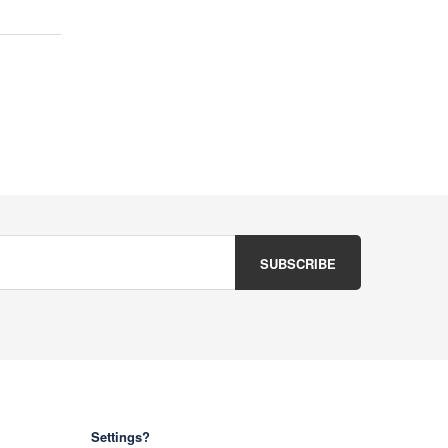
Settings?