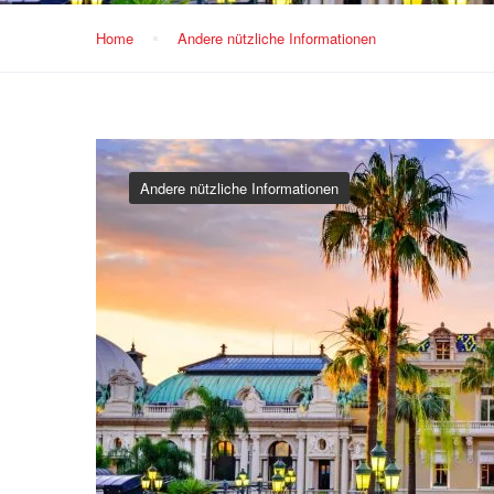
Home
Andere nützliche Informationen
Andere nützliche Informationen