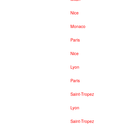
Nice
Monaco
Paris
Nice
Lyon
Paris
Saint-Tropez
Lyon
Saint-Tropez