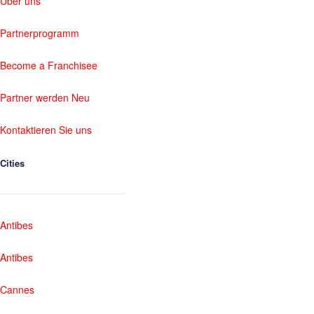
Über uns
Partnerprogramm
Become a Franchisee
Partner werden Neu
Kontaktieren Sie uns
Cities
Antibes
Antibes
Cannes