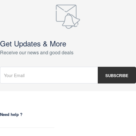
Get Updates & More
Receive our news and good deals
Need help ?