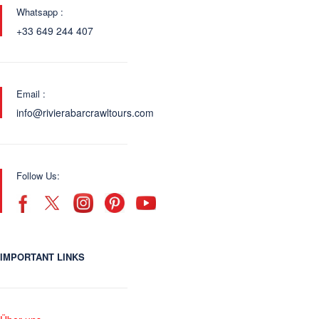
Whatsapp :
+33 649 244 407
Email :
info@rivierabarcrawltours.com
Follow Us:
IMPORTANT LINKS