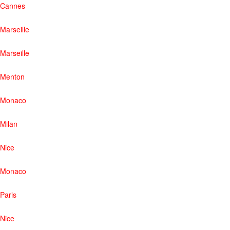
Cannes
Marseille
Marseille
Menton
Monaco
Milan
Nice
Monaco
Paris
Nice