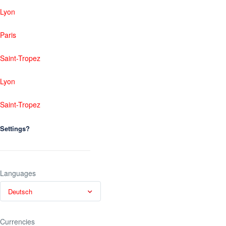
Lyon
Paris
Saint-Tropez
Lyon
Saint-Tropez
Settings?
Languages
Deutsch
Currencies