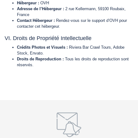
Hébergeur :
OVH
Adresse de l’Hébergeur :
2 rue Kellermann, 59100 Roubaix,
France
Contact Hébergeur :
Rendez-vous sur le support d’OVH pour
contacter cet hébergeur.
VI. Droits de Propriété Intellectuelle
Crédits Photos et Visuels :
Riviera Bar Crawl Tours, Adobe
Stock, Envato.
Droits de Reproduction :
Tous les droits de reproduction sont
réservés.