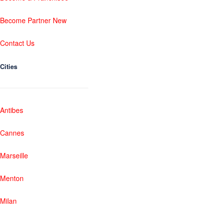
Become Partner New
Contact Us
Cities
Antibes
Cannes
Marseille
Menton
Milan