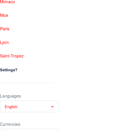
Monaco
Nice
Paris
Lyon
Saint-Tropez
Settings?
Languages
English
Currencies