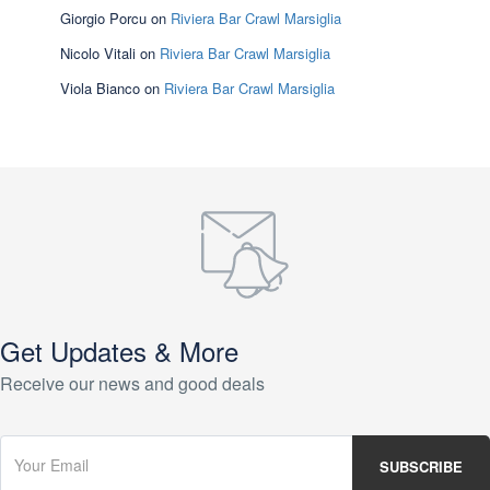
Giorgio Porcu
on
Riviera Bar Crawl Marsiglia
Nicolo Vitali
on
Riviera Bar Crawl Marsiglia
Viola Bianco
on
Riviera Bar Crawl Marsiglia
Get Updates & More
Receive our news and good deals