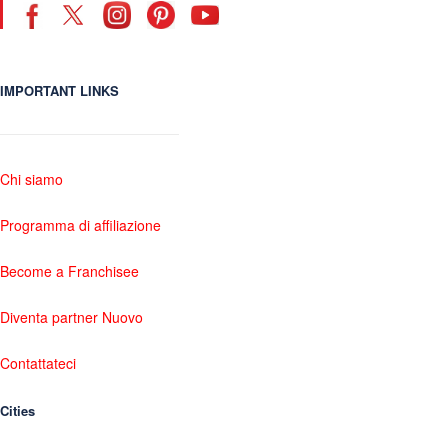
IMPORTANT LINKS
Chi siamo
Programma di affiliazione
Become a Franchisee
Diventa partner Nuovo
Contattateci
Cities