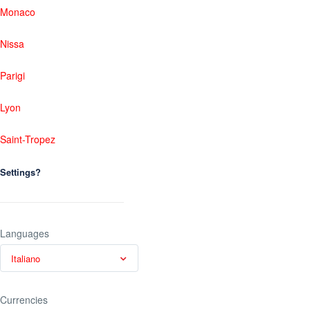
Monaco
Nissa
Parigi
Lyon
Saint-Tropez
Settings?
Languages
Italiano
Currencies