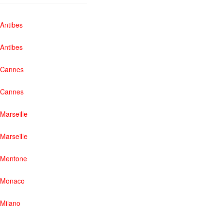
Antibes
Antibes
Cannes
Cannes
Marseille
Marseille
Mentone
Monaco
Milano