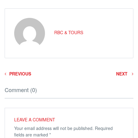
RBC & TOURS
PREVIOUS
NEXT
Comment (0)
LEAVE A COMMENT
Your email address will not be published.
Required
fields are marked
*