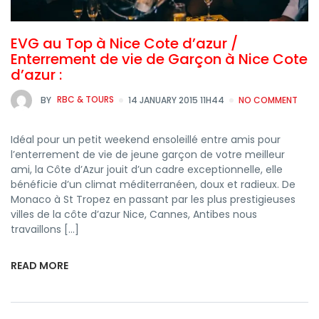
EVG au Top à Nice Cote d’azur /
Enterrement de vie de Garçon à Nice Cote
d’azur :
BY
RBC & TOURS
14 JANUARY 2015 11H44
NO COMMENT
Idéal pour un petit weekend ensoleillé entre amis pour
l’enterrement de vie de jeune garçon de votre meilleur
ami, la Côte d’Azur jouit d’un cadre exceptionnelle, elle
bénéficie d’un climat méditerranéen, doux et radieux. De
Monaco à St Tropez en passant par les plus prestigieuses
villes de la côte d’azur Nice, Cannes, Antibes nous
travaillons […]
READ MORE