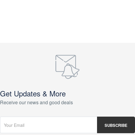
Get Updates & More
Receive our news and good deals