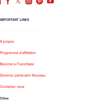
IMPORTANT LINKS
A propos
Programme d’affiliation
Become a Franchisee
Devenez partenaire Nouveau
Contactez nous
Cities