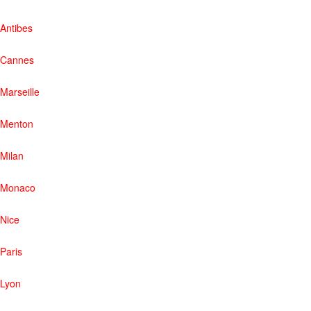
Antibes
Cannes
Marseille
Menton
Milan
Monaco
Nice
Paris
Lyon