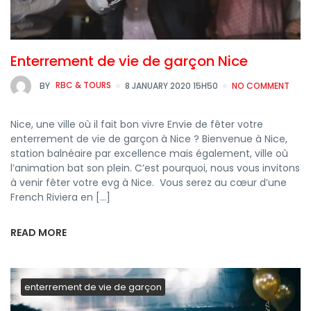
Enterrement de vie de garçon Nice
BY
RBC & TOURS
8 JANUARY 2020 15H50
NO COMMENT
Nice, une ville où il fait bon vivre Envie de fêter votre
enterrement de vie de garçon à Nice ? Bienvenue à Nice,
station balnéaire par excellence mais également, ville où
l’animation bat son plein. C’est pourquoi, nous vous invitons
à venir fêter votre evg à Nice. Vous serez au cœur d’une
French Riviera en […]
READ MORE
enterrement de vie de garçon