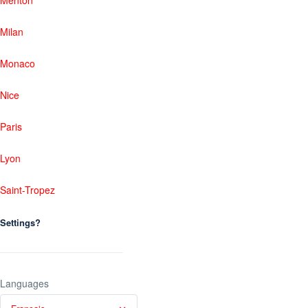
Menton
Milan
Monaco
Nice
Paris
Lyon
Saint-Tropez
Settings?
Languages