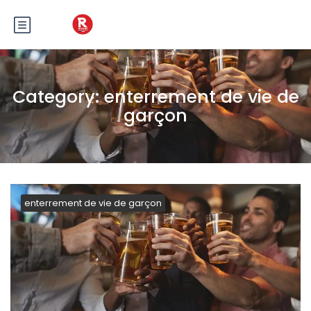
Category:
enterrement de vie de
garçon
enterrement de vie de garçon