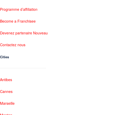
Programme d’affiliation
Become a Franchisee
Devenez partenaire Nouveau
Contactez nous
Cities
Antibes
Cannes
Marseille