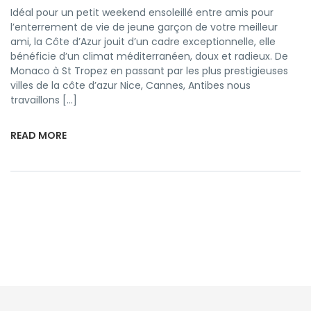
Idéal pour un petit weekend ensoleillé entre amis pour
l’enterrement de vie de jeune garçon de votre meilleur
ami, la Côte d’Azur jouit d’un cadre exceptionnelle, elle
bénéficie d’un climat méditerranéen, doux et radieux. De
Monaco à St Tropez en passant par les plus prestigieuses
villes de la côte d’azur Nice, Cannes, Antibes nous
travaillons […]
READ MORE