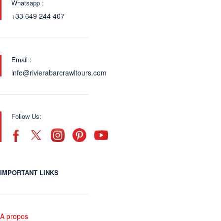
Whatsapp :
+33 649 244 407
Email :
info@rivierabarcrawltours.com
Follow Us:
IMPORTANT LINKS
A propos