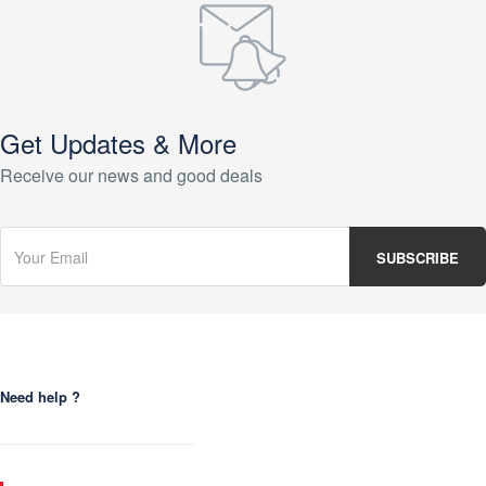
Get Updates & More
Receive our news and good deals
Need help ?