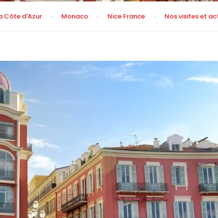
la Côte d'Azur
Monaco
Nice France
Nos visites et ac