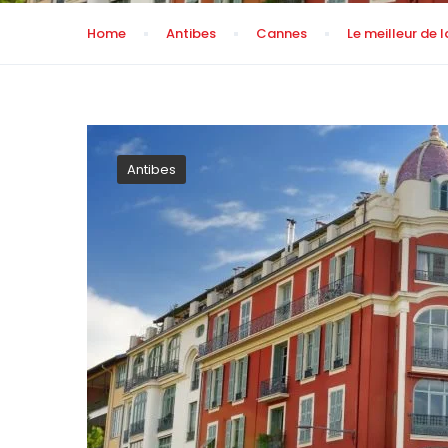
Home
Antibes
Cannes
Le meilleur de 
Antibes