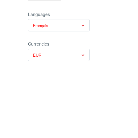
Languages
Français
Currencies
EUR