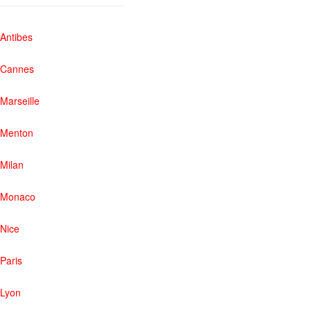
Antibes
Cannes
Marseille
Menton
Milan
Monaco
Nice
Paris
Lyon