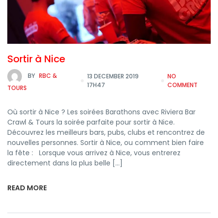
Sortir à Nice
BY
RBC &
13 DECEMBER 2019
NO
17H47
COMMENT
TOURS
Où sortir à Nice ? Les soirées Barathons avec Riviera Bar
Crawl & Tours la soirée parfaite pour sortir à Nice.
Découvrez les meilleurs bars, pubs, clubs et rencontrez de
nouvelles personnes. Sortir à Nice, ou comment bien faire
la fête : Lorsque vous arrivez à Nice, vous entrerez
directement dans la plus belle […]
READ MORE