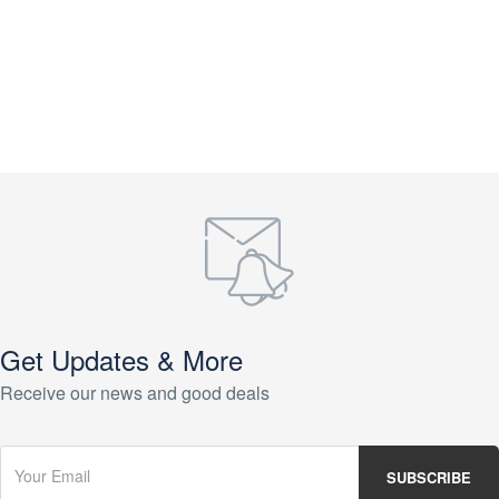
Get Updates & More
Receive our news and good deals