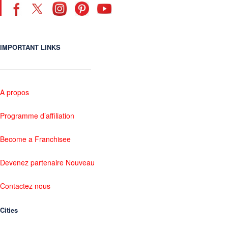
IMPORTANT LINKS
A propos
Programme d’affiliation
Become a Franchisee
Devenez partenaire Nouveau
Contactez nous
Cities