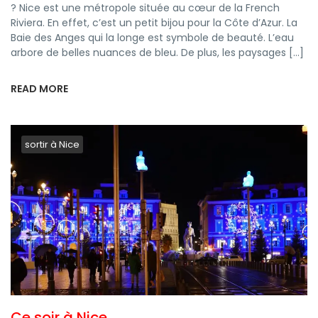
? Nice est une métropole située au cœur de la French
Riviera. En effet, c’est un petit bijou pour la Côte d’Azur. La
Baie des Anges qui la longe est symbole de beauté. L’eau
arbore de belles nuances de bleu. De plus, les paysages […]
READ MORE
sortir à Nice
Ce soir à Nice