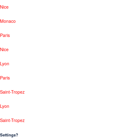
Nice
Monaco
Paris
Nice
Lyon
Paris
Saint-Tropez
Lyon
Saint-Tropez
Settings?