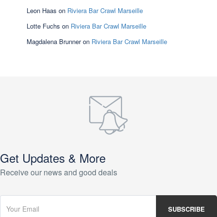
Leon Haas
on
Riviera Bar Crawl Marseille
Lotte Fuchs
on
Riviera Bar Crawl Marseille
Magdalena Brunner
on
Riviera Bar Crawl Marseille
Get Updates & More
Receive our news and good deals