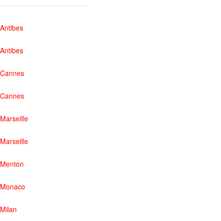
Antibes
Antibes
Cannes
Cannes
Marseille
Marseille
Menton
Monaco
Milan