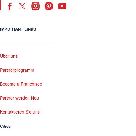
IMPORTANT LINKS
Über uns
Partnerprogramm
Become a Franchisee
Partner werden Neu
Kontaktieren Sie uns
Cities