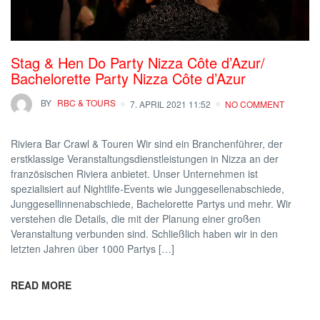
Stag & Hen Do Party Nizza Côte d’Azur/
Bachelorette Party Nizza Côte d’Azur
BY
RBC & TOURS
7. APRIL 2021 11:52
NO COMMENT
Riviera Bar Crawl & Touren Wir sind ein Branchenführer, der
erstklassige Veranstaltungsdienstleistungen in Nizza an der
französischen Riviera anbietet. Unser Unternehmen ist
spezialisiert auf Nightlife-Events wie Junggesellenabschiede,
Junggesellinnenabschiede, Bachelorette Partys und mehr. Wir
verstehen die Details, die mit der Planung einer großen
Veranstaltung verbunden sind. Schließlich haben wir in den
letzten Jahren über 1000 Partys […]
READ MORE