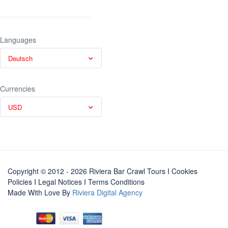
Languages
Deutsch
Currencies
USD
Copyright © 2012 - 2026 Riviera Bar Crawl Tours
I Cookies
Policies
I
Legal Notices
I
Terms Conditions
Made With Love By
Riviera Digital Agency