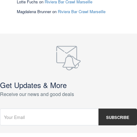
Lotte Fuchs
on
Riviera Bar Crawl Marseille
Magdalena Brunner
on
Riviera Bar Crawl Marseille
Get Updates & More
Receive our news and good deals