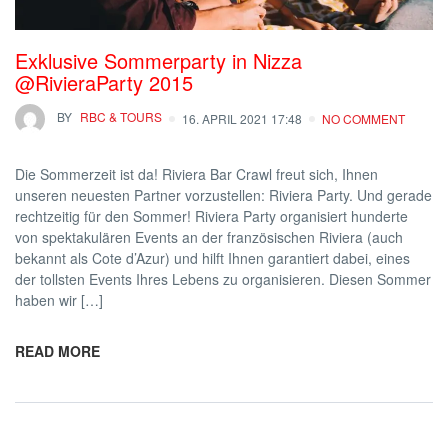
Exklusive Sommerparty in Nizza
@RivieraParty 2015
BY
RBC & TOURS
16. APRIL 2021 17:48
NO COMMENT
Die Sommerzeit ist da! Riviera Bar Crawl freut sich, Ihnen
unseren neuesten Partner vorzustellen: Riviera Party. Und gerade
rechtzeitig für den Sommer! Riviera Party organisiert hunderte
von spektakulären Events an der französischen Riviera (auch
bekannt als Cote d’Azur) und hilft Ihnen garantiert dabei, eines
der tollsten Events Ihres Lebens zu organisieren. Diesen Sommer
haben wir […]
READ MORE