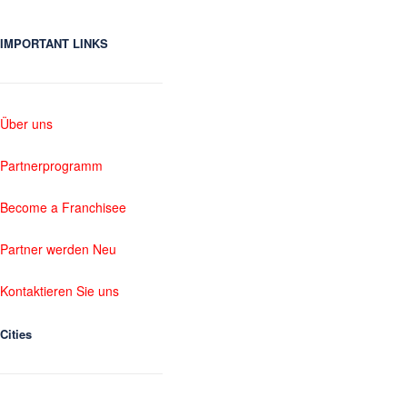
IMPORTANT LINKS
Über uns
Partnerprogramm
Become a Franchisee
Partner werden Neu
Kontaktieren Sie uns
Cities