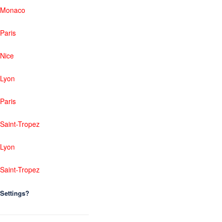
Monaco
Paris
Nice
Lyon
Paris
Saint-Tropez
Lyon
Saint-Tropez
Settings?