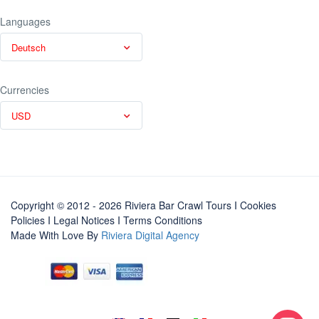
Languages
Deutsch
Currencies
USD
Copyright © 2012 - 2026 Riviera Bar Crawl Tours
I Cookies
Policies
I
Legal Notices
I
Terms Conditions
Made With Love By
Riviera Digital Agency