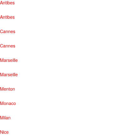
Antibes
Antibes
Cannes
Cannes
Marseille
Marseille
Menton
Monaco
Milan
Nice