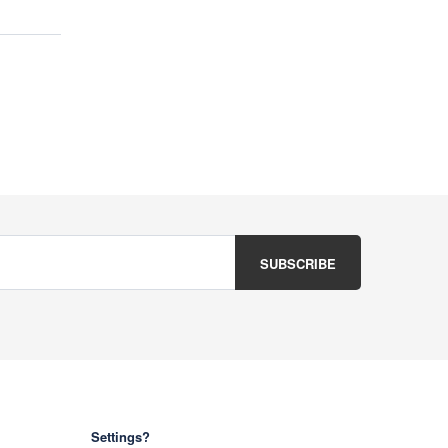
Settings?