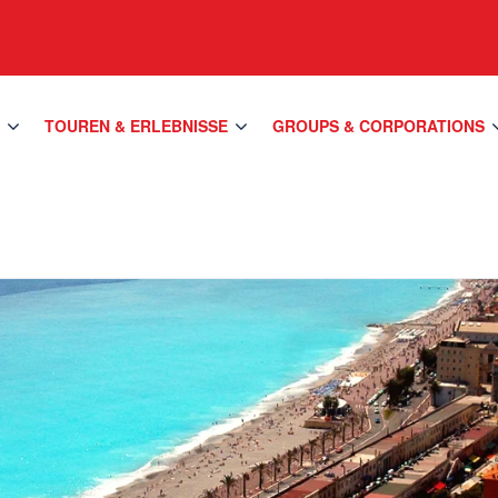
S
TOUREN & ERLEBNISSE
GROUPS & CORPORATIONS