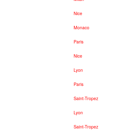
Nice
Monaco
Paris
Nice
Lyon
Paris
Saint-Tropez
Lyon
Saint-Tropez