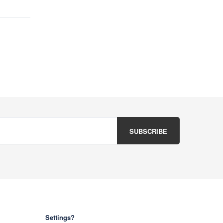
Settings?