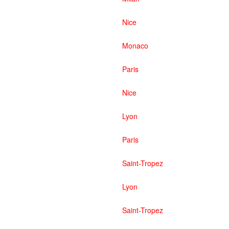
Nice
Monaco
Paris
Nice
Lyon
Paris
Saint-Tropez
Lyon
Saint-Tropez