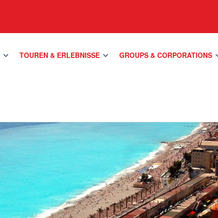
S
TOUREN & ERLEBNISSE
GROUPS & CORPORATIONS