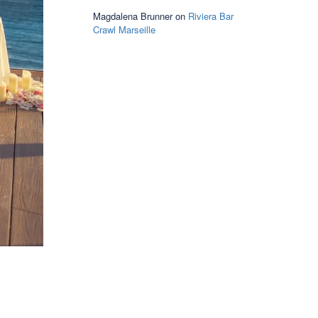
Magdalena Brunner
on
Riviera Bar
Crawl Marseille