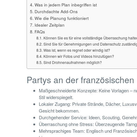
Was in jedem Plan inbegriffen ist
Durchdachte Add-Ons
Wie die Planung funktioniert
Idealer Zeitplan
FAQs
Können Sie es für eine vollständige Überraschung halt
Sind Sie für Genehmigungen und Datenschutz zuständi
Was ist, wenn es regnet oder windig ist?
Können wir Fotos und Videos hinzufügen?
Sind Drohnenaufnahmen möglich?
Partys an der französischen
Maßgeschneiderte Konzepte: Keine Vorlagen – n
Stil widerspiegelt.
Lokaler Zugang: Private Strände, Dächer, Luxusv
Gesicht bekommen.
Durchgehender Service: Ideen, Scouting, Genehmig
Überraschung ohne Stress: Überzeugende Tarnges
Mehrsprachiges Team: Englisch und Französisch,