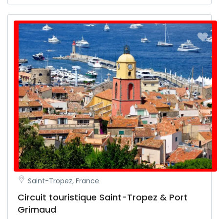
Saint-Tropez, France
Circuit touristique Saint-Tropez & Port
Grimaud