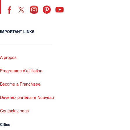
IMPORTANT LINKS
A propos
Programme d’affiliation
Become a Franchisee
Devenez partenaire Nouveau
Contactez nous
Cities