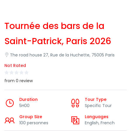
Tournée des bars de la
Saint-Patrick, Paris 2026
The road house 27, Rue de la Huchette, 75005 Paris
Not Rated
from 0 review
Duration
Tour Type
5H00
Specific Tour
Group Size
Languages
100 personnes
English, French