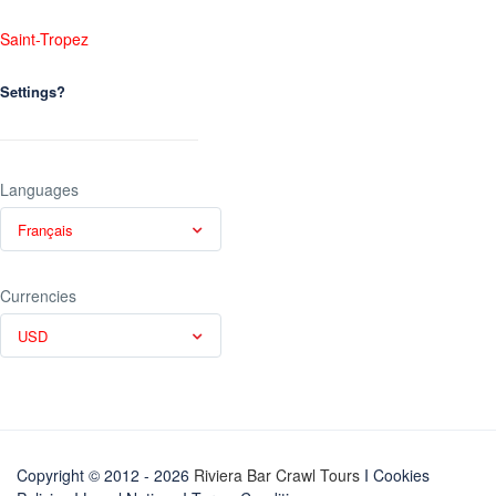
Saint-Tropez
Settings?
Languages
Français
Currencies
USD
Copyright © 2012 - 2026
Riviera Bar Crawl Tours
I Cookies