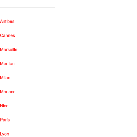
Antibes
Cannes
Marseille
Menton
Milan
Monaco
Nice
Paris
Lyon