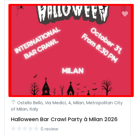
Ostello Bello, Via Medici, 4, Milan, Metropolitan City
of Milan, Italy
Halloween Bar Crawl Party à Milan 2026
0 review