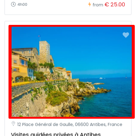
€ 25.00
4h00
from
12 Place Général de Gaulle, 06600 Antibes, France
Visites guidées privées à Antibes