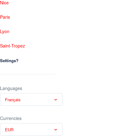
Nice
Paris
Lyon
Saint-Tropez
Settings?
Languages
Français
Currencies
EUR