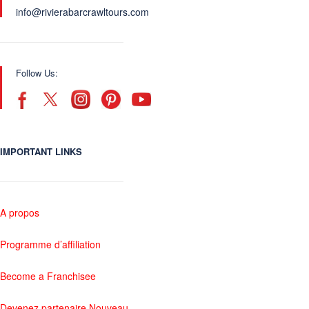
info@rivierabarcrawltours.com
Follow Us:
IMPORTANT LINKS
A propos
Programme d’affiliation
Become a Franchisee
Devenez partenaire Nouveau