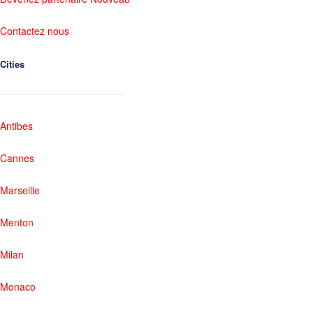
Contactez nous
Cities
Antibes
Cannes
Marseille
Menton
Milan
Monaco