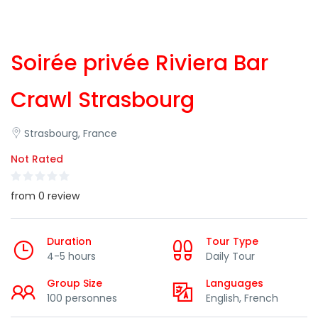
Soirée privée Riviera Bar
Crawl Strasbourg
Strasbourg, France
Not Rated
from 0 review
Duration
Tour Type
4-5 hours
Daily Tour
Group Size
Languages
100 personnes
English, French