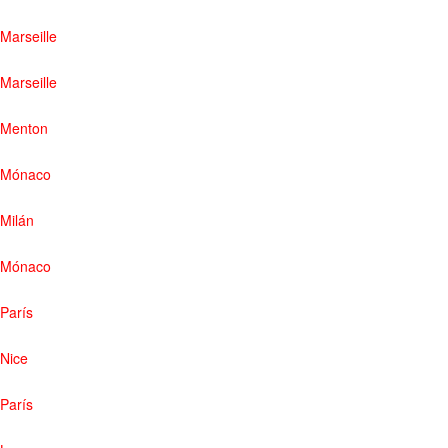
Marseille
Marseille
Menton
Mónaco
Milán
Mónaco
París
Nice
París