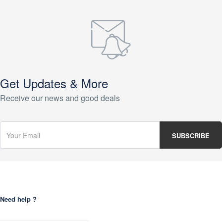
Get Updates & More
Receive our news and good deals
Need help ?