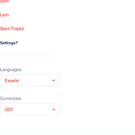
Lyon
Lyon
Saint-Tropez
Settings?
Languages
Español
Currencies
USD