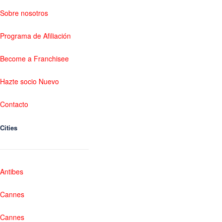
Sobre nosotros
Programa de Afiliación
Become a Franchisee
Hazte socio Nuevo
Contacto
Cities
Antibes
Cannes
Cannes