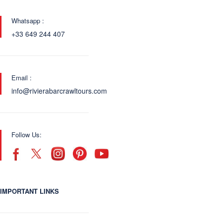
Whatsapp :
+33 649 244 407
Email :
info@rivierabarcrawltours.com
Follow Us:
IMPORTANT LINKS