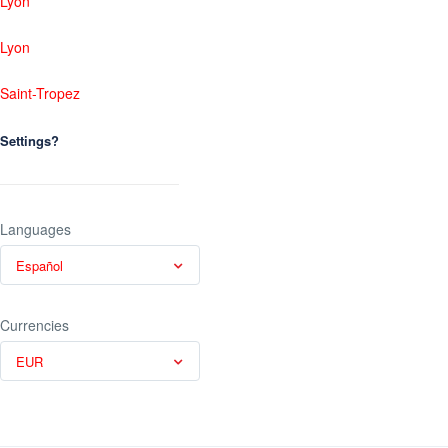
Lyon
Lyon
Saint-Tropez
Settings?
Languages
Español
Currencies
EUR