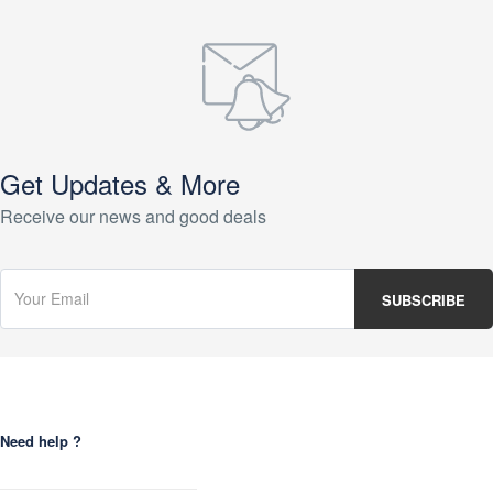
Get Updates & More
Receive our news and good deals
Need help ?