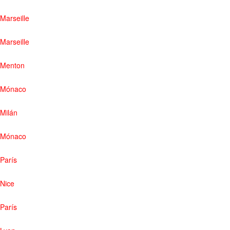
Marseille
Marseille
Menton
Mónaco
Milán
Mónaco
París
Nice
París