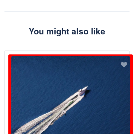
You might also like