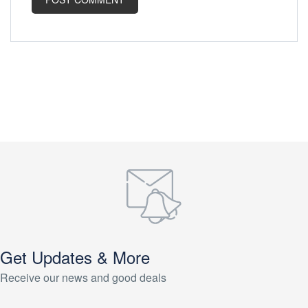
Get Updates & More
Receive our news and good deals