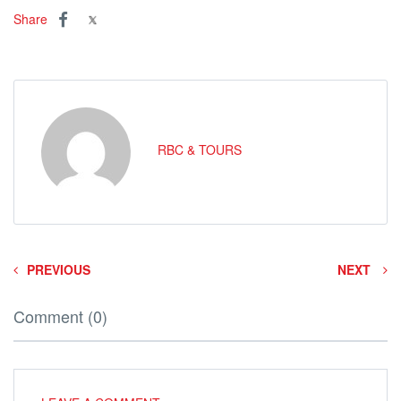
Share
RBC & TOURS
PREVIOUS
NEXT
Comment (0)