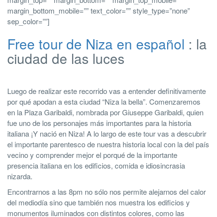
margin_bottom_mobile=”” text_color=”” style_type=”none”
sep_color=””]
Free tour de Niza en español
: la
ciudad de las luces
Luego de realizar este recorrido vas a entender definitivamente
por qué apodan a esta ciudad “Niza la bella”. Comenzaremos
en la Plaza Garibaldi, nombrada por Giuseppe Garibaldi, quien
fue uno de los personajes más importantes para la historia
italiana ¡Y nació en Niza! A lo largo de este tour vas a descubrir
el importante parentesco de nuestra historia local con la del país
vecino y comprender mejor el porqué de la importante
presencia italiana en los edificios, comida e idiosincrasia
nizarda.
Encontrarnos a las 8pm no sólo nos permite alejarnos del calor
del mediodía sino que también nos muestra los edificios y
monumentos iluminados con distintos colores, como las