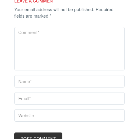
LEAVE A COMMENT
Your email address will not be published.
Required
fields are marked
*