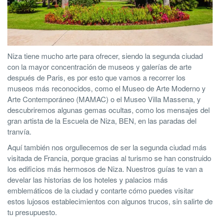
Niza tiene mucho arte para ofrecer, siendo la segunda ciudad
con la mayor concentración de museos y galerías de arte
después de Paris, es por esto que vamos a recorrer los
museos más reconocidos, como el Museo de Arte Moderno y
Arte Contemporáneo (MAMAC) o el Museo Villa Massena, y
descubriremos algunas gemas ocultas, como los mensajes del
gran artista de la Escuela de Niza, BEN, en las paradas del
tranvía.
Aquí también nos orgullecemos de ser la segunda ciudad más
visitada de Francia, porque gracias al turismo se han construido
los edificios más hermosos de Niza. Nuestros guías te van a
develar las historias de los hoteles y palacios más
emblemáticos de la ciudad y contarte cómo puedes visitar
estos lujosos establecimientos con algunos trucos, sin salirte de
tu presupuesto.