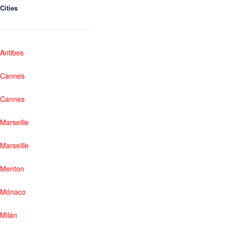
Cities
Antibes
Cannes
Cannes
Marseille
Marseille
Menton
Mónaco
Milán