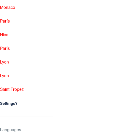
Mónaco
París
Nice
París
Lyon
Lyon
Saint-Tropez
Settings?
Languages