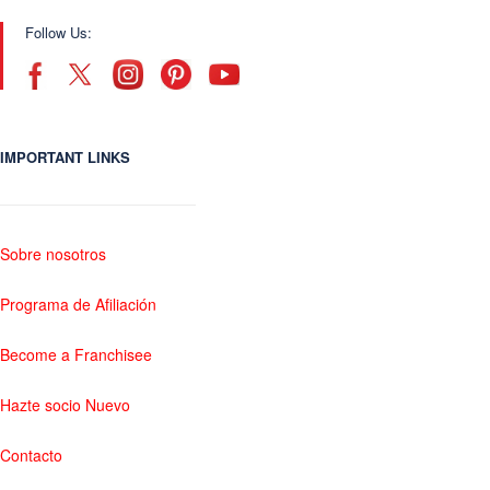
Follow Us:
IMPORTANT LINKS
Sobre nosotros
Programa de Afiliación
Become a Franchisee
Hazte socio Nuevo
Contacto