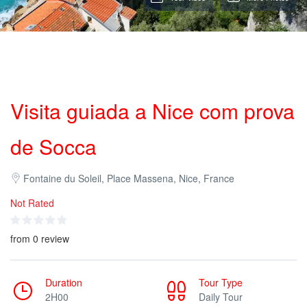
Visita guiada a Nice com prova
de Socca
Fontaine du Soleil, Place Massena, Nice, France
Not Rated
from 0 review
Duration
Tour Type
2H00
Daily Tour