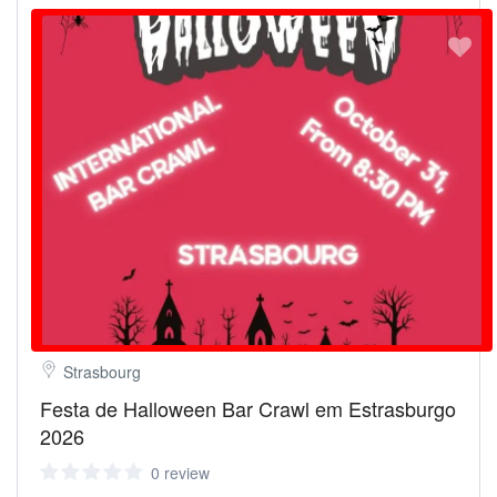
Strasbourg
Festa de Halloween Bar Crawl em Estrasburgo
2026
0 review