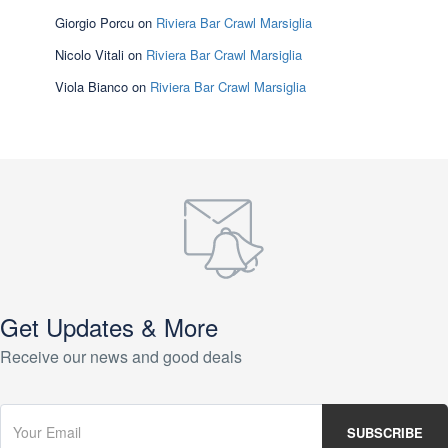
Giorgio Porcu
on
Riviera Bar Crawl Marsiglia
Nicolo Vitali
on
Riviera Bar Crawl Marsiglia
Viola Bianco
on
Riviera Bar Crawl Marsiglia
Get Updates & More
Receive our news and good deals