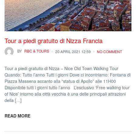
Tour a piedi gratuito di Nizza Francia
BY
RBC & TOURS
20 APRIL 2021 12:59
NO COMMENT
Tour a piedi gratuito di Nizza – Nice Old Town Walking Tour
Quando: Tutto l’anno Tutti i giorni Dove ci incontriamo: Fontana di
Piazza Massena accanto alla “statua di Apollo” alle 11H00
Disponibile tutti i giorni tutto l’anno L’esclusivo ‘Free walking tour
of Nice’ intorno alla città vecchia è una delle principali attrazioni
della […]
READ MORE