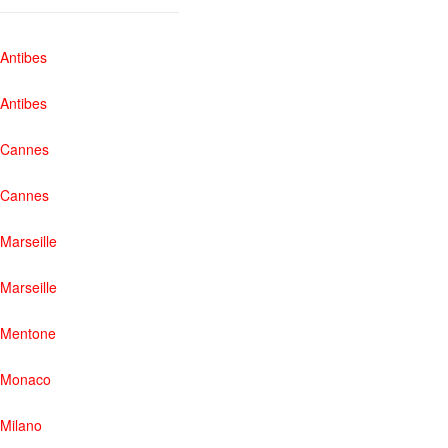
Antibes
Antibes
Cannes
Cannes
Marseille
Marseille
Mentone
Monaco
Milano