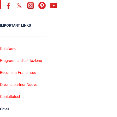
IMPORTANT LINKS
Chi siamo
Programma di affiliazione
Become a Franchisee
Diventa partner Nuovo
Contattateci
Cities