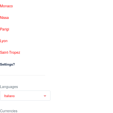
Monaco
Nissa
Parigi
Lyon
Saint-Tropez
Settings?
Languages
Italiano
Currencies