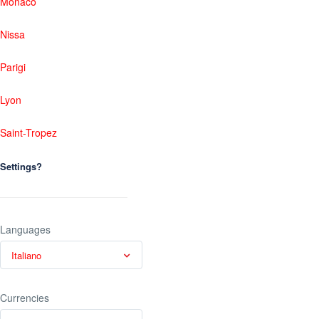
Monaco
Nissa
Parigi
Lyon
Saint-Tropez
Settings?
Languages
Italiano
Currencies