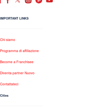
IMPORTANT LINKS
Chi siamo
Programma di affiliazione
Become a Franchisee
Diventa partner Nuovo
Contattateci
Cities