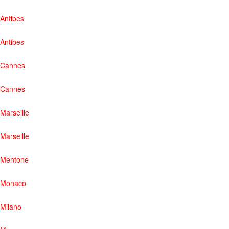
Antibes
Antibes
Cannes
Cannes
Marseille
Marseille
Mentone
Monaco
Milano