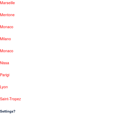
Marseille
Mentone
Monaco
Milano
Monaco
Nissa
Parigi
Lyon
Saint-Tropez
Settings?