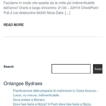
Facciamo in modo che questa sia la notte più indimenticabile
dell’anno! Orario e luogo d’incontro: 21:00 – 22H15 CheckPoint
Pub 2 rue desboutins 06300 Nizza Data: […]
READ MORE
Search
Search
Onlangse Bydraes
Pianificazione della proposta di matrimonio in Costa Azzurra –
Lusso, su misura, indimenticabile
Dove andare a Monaco
Dove fare festa a Nizza? 6 Posti dove fare festa a Nizza,