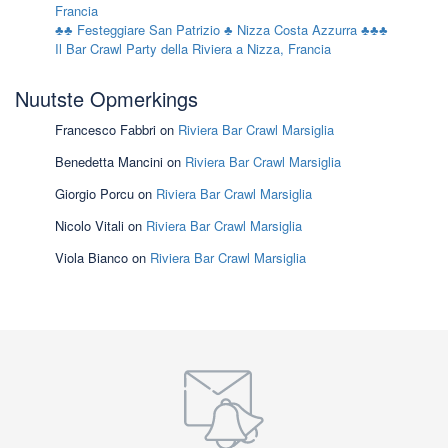
Francia
♣♣ Festeggiare San Patrizio ♣ Nizza Costa Azzurra ♣♣♣
Il Bar Crawl Party della Riviera a Nizza, Francia
Nuutste Opmerkings
Francesco Fabbri
on
Riviera Bar Crawl Marsiglia
Benedetta Mancini
on
Riviera Bar Crawl Marsiglia
Giorgio Porcu
on
Riviera Bar Crawl Marsiglia
Nicolo Vitali
on
Riviera Bar Crawl Marsiglia
Viola Bianco
on
Riviera Bar Crawl Marsiglia