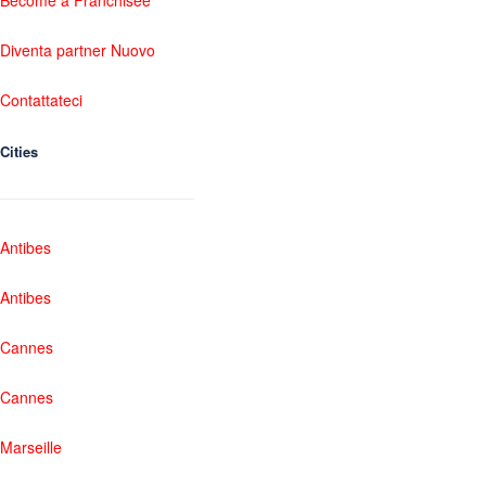
Diventa partner Nuovo
Contattateci
Cities
Antibes
Antibes
Cannes
Cannes
Marseille