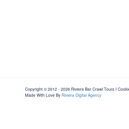
Copyright © 2012 - 2026 Riviera Bar Crawl Tours
I Cooki
Made With Love By
Riviera Digital Agency