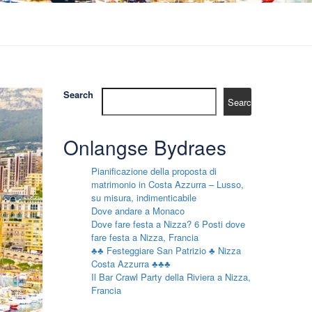
Search
Search
Onlangse Bydraes
Pianificazione della proposta di
matrimonio in Costa Azzurra – Lusso,
su misura, indimenticabile
Dove andare a Monaco
Dove fare festa a Nizza? 6 Posti dove
fare festa a Nizza, Francia
♣♣ Festeggiare San Patrizio ♣ Nizza
Costa Azzurra ♣♣♣
Il Bar Crawl Party della Riviera a Nizza,
Francia