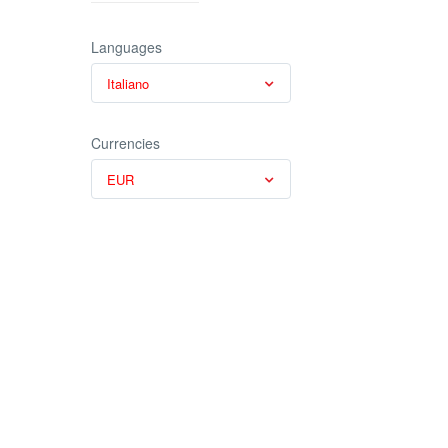
Languages
Italiano
Currencies
EUR