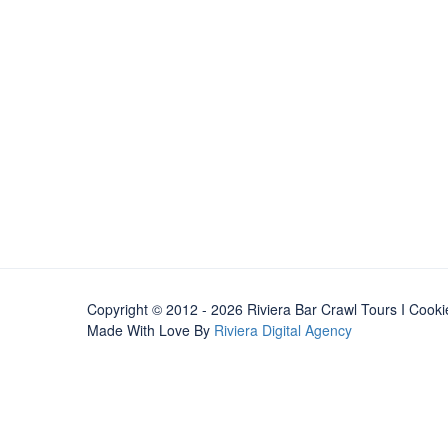
Copyright © 2012 - 2026 Riviera Bar Crawl Tours
I Cooki
Made With Love By
Riviera Digital Agency