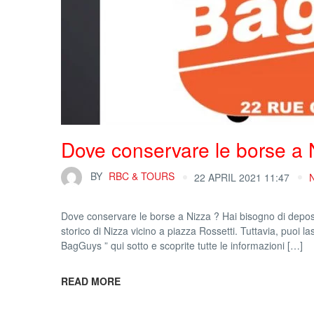
Dove conservare le borse a 
BY
RBC & TOURS
22 APRIL 2021 11:47
Dove conservare le borse a Nizza ? Hai bisogno di deposita
storico di Nizza vicino a piazza Rossetti. Tuttavia, puoi la
BagGuys ” qui sotto e scoprite tutte le informazioni […]
READ MORE