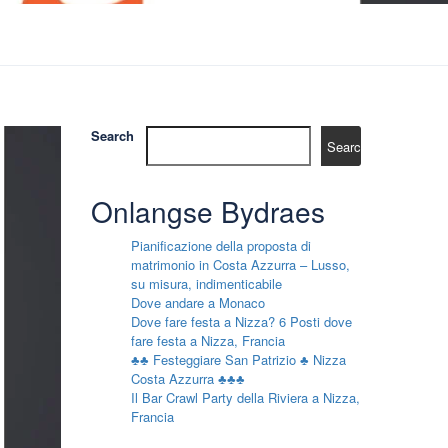
Search
Search
Onlangse Bydraes
Pianificazione della proposta di
matrimonio in Costa Azzurra – Lusso,
su misura, indimenticabile
Dove andare a Monaco
Dove fare festa a Nizza? 6 Posti dove
fare festa a Nizza, Francia
♣♣ Festeggiare San Patrizio ♣ Nizza
Costa Azzurra ♣♣♣
Il Bar Crawl Party della Riviera a Nizza,
Francia