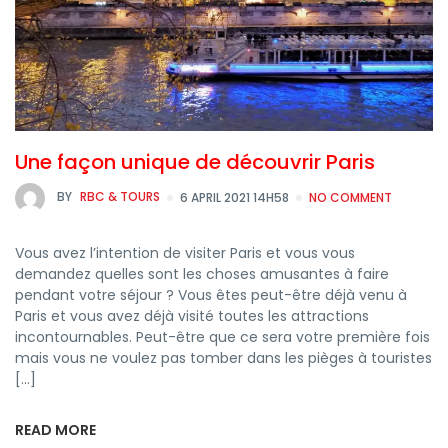
Une façon unique de découvrir Paris
BY
RBC & TOURS
6 APRIL 2021 14H58
NO COMMENT
Vous avez l’intention de visiter Paris et vous vous
demandez quelles sont les choses amusantes à faire
pendant votre séjour ? Vous êtes peut-être déjà venu à
Paris et vous avez déjà visité toutes les attractions
incontournables. Peut-être que ce sera votre première fois
mais vous ne voulez pas tomber dans les pièges à touristes
[…]
READ MORE