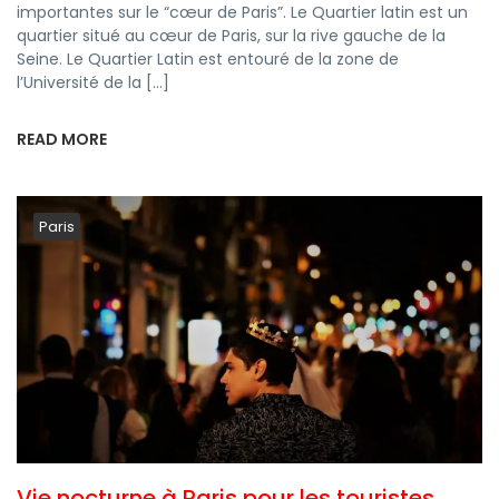
importantes sur le “cœur de Paris”. Le Quartier latin est un
quartier situé au cœur de Paris, sur la rive gauche de la
Seine. Le Quartier Latin est entouré de la zone de
l’Université de la […]
READ MORE
Paris
Vie nocturne à Paris pour les touristes