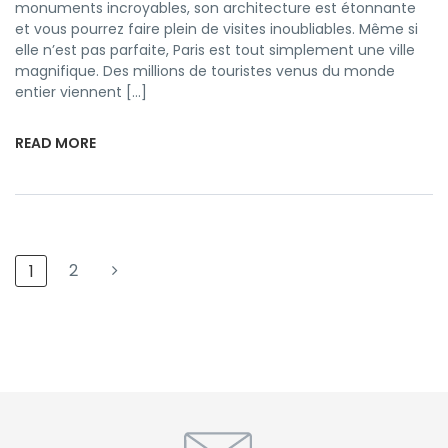
monuments incroyables, son architecture est étonnante
et vous pourrez faire plein de visites inoubliables. Même si
elle n’est pas parfaite, Paris est tout simplement une ville
magnifique. Des millions de touristes venus du monde
entier viennent […]
READ MORE
2
1