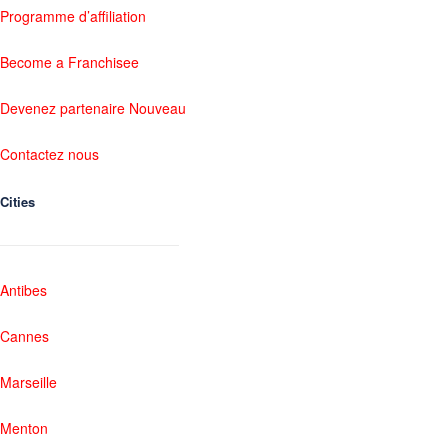
Programme d’affiliation
Become a Franchisee
Devenez partenaire Nouveau
Contactez nous
Cities
Antibes
Cannes
Marseille
Menton