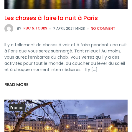
Les choses à faire la nuit à Paris
BY
RBC & TOURS
7 APRIL 2021 14H28
NO COMMENT
Il y a tellement de choses à voir et à faire pendant une nuit
à Paris que vous serez submergé. Tant mieux ! Au moins,
vous aurez l’embarras du choix. Vous verrez qu’il y a des
activités pour tout le monde, du coucher au lever du soleil
et à chaque moment intermédiaires. Il y […]
READ MORE
France