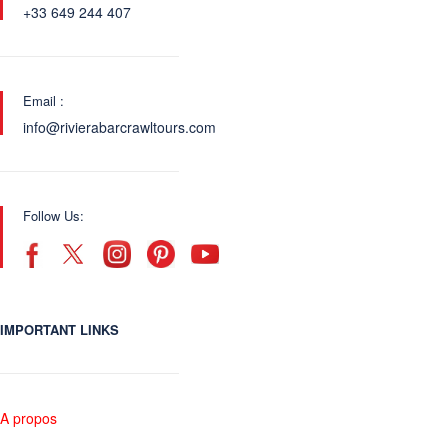
+33 649 244 407
Email :
info@rivierabarcrawltours.com
Follow Us:
IMPORTANT LINKS
A propos