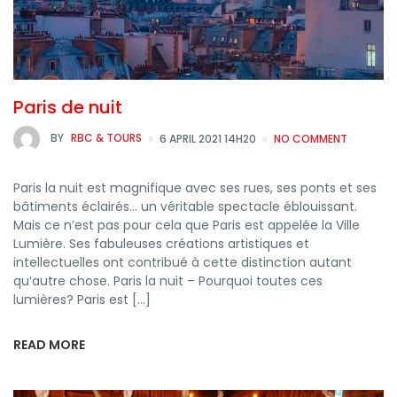
Paris de nuit
BY
RBC & TOURS
6 APRIL 2021 14H20
NO COMMENT
Paris la nuit est magnifique avec ses rues, ses ponts et ses
bâtiments éclairés… un véritable spectacle éblouissant.
Mais ce n’est pas pour cela que Paris est appelée la Ville
Lumière. Ses fabuleuses créations artistiques et
intellectuelles ont contribué à cette distinction autant
qu’autre chose. Paris la nuit – Pourquoi toutes ces
lumières? Paris est […]
READ MORE