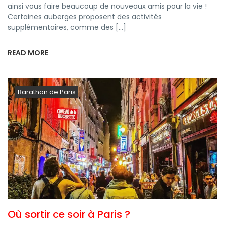
ainsi vous faire beaucoup de nouveaux amis pour la vie !
Certaines auberges proposent des activités
supplémentaires, comme des […]
READ MORE
Barathon de Paris
Où sortir ce soir à Paris ?