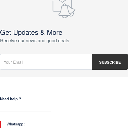
Get Updates & More
Receive our news and good deals
Need help ?
Whatsapp :