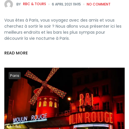
BY
RBC & TOURS
6 APRIL 2021 11H15
NO COMMENT
Vous êtes à Paris, vous voyagez avec des amis et vous
cherchez à sortir le soir ? Nous allons vous présenter ici les
meilleurs endroits et les bars les plus sympas pour
découvrir la vie nocturne à Paris.
READ MORE
Paris