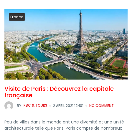
France
Visite de Paris : Découvrez la capitale
française
BY
RBC & TOURS
2 APRIL 2021 12H01
NO COMMENT
Peu de villes dans le monde ont une diversité et une unité
architecturale telle que Paris. Paris compte de nombreux