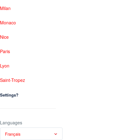
Milan
Monaco
Nice
Paris
Lyon
Saint-Tropez
Settings?
Languages
Français