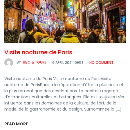
Visite nocturne de Paris
BY
RBC & TOURS
6 APRIL 2021 10H58
NO COMMENT
Visite nocturne de Paris Visite nocturne de ParisVisite
nocturne de ParisParis a la réputation d’être la plus belle et
la plus romantique des destinations. La capitale regorge
d’attractions culturelles et historiques. Elle est toujours très
influente dans les domaines de la culture, de l’art, de la
mode, de la gastronomie et du design. Surnommée la […]
READ MORE