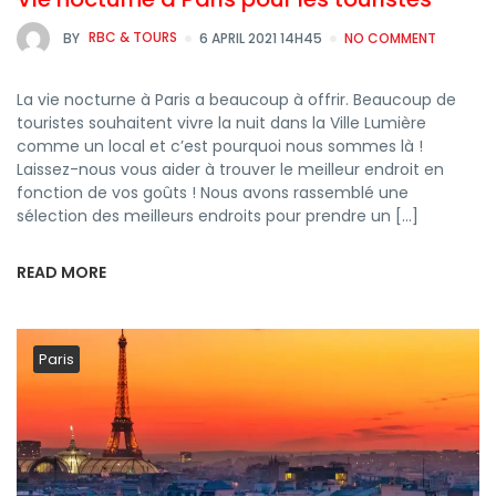
BY
RBC & TOURS
6 APRIL 2021 14H45
NO COMMENT
La vie nocturne à Paris a beaucoup à offrir. Beaucoup de
touristes souhaitent vivre la nuit dans la Ville Lumière
comme un local et c’est pourquoi nous sommes là !
Laissez-nous vous aider à trouver le meilleur endroit en
fonction de vos goûts ! Nous avons rassemblé une
sélection des meilleurs endroits pour prendre un […]
READ MORE
Paris